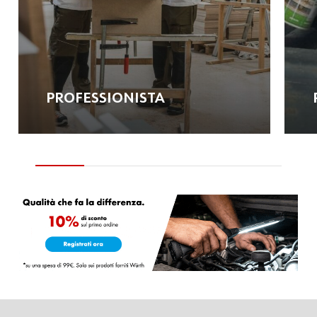
PROFESSIONISTA