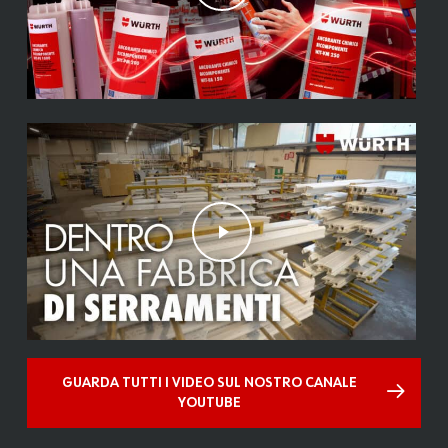
Play Video
GUARDA TUTTI I VIDEO SUL NOSTRO CANALE
YOUTUBE