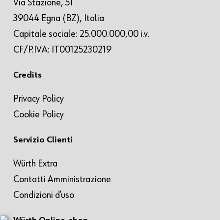
Via Stazione, 51
39044 Egna (BZ), Italia
Capitale sociale: 25.000.000,00 i.v.
CF/P.IVA: IT00125230219
Credits
Privacy Policy
Cookie Policy
Servizio Clienti
Würth Extra
Contatti Amministrazione
Condizioni d’uso