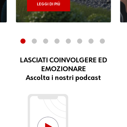
LEGGI DI PIÙ
LASCIATI COINVOLGERE ED
EMOZIONARE
Ascolta i nostri podcast