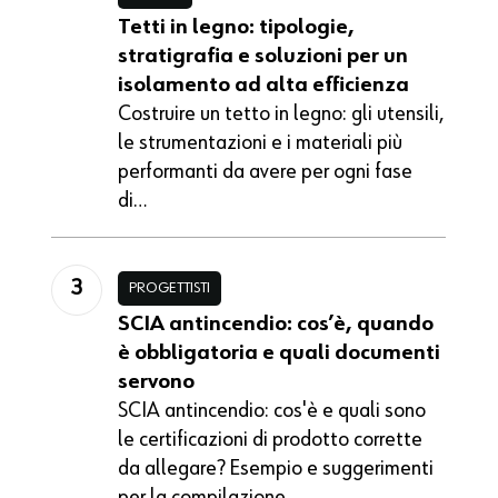
Tetti in legno: tipologie,
stratigrafia e soluzioni per un
isolamento ad alta efficienza
Costruire un tetto in legno: gli utensili,
le strumentazioni e i materiali più
performanti da avere per ogni fase
di…
PROGETTISTI
SCIA antincendio: cos’è, quando
è obbligatoria e quali documenti
servono
SCIA antincendio: cos'è e quali sono
le certificazioni di prodotto corrette
da allegare? Esempio e suggerimenti
per la compilazione.