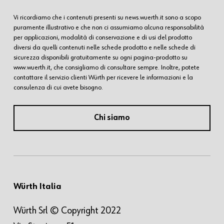
Vi ricordiamo che i contenuti presenti su news.wuerth.it sono a scopo
puramente illustrativo e che non ci assumiamo alcuna responsabilità
per applicazioni, modalità di conservazione e di usi del prodotto
diversi da quelli contenuti nelle schede prodotto e nelle schede di
sicurezza disponibili gratuitamente su ogni pagina-prodotto su
www.wuerth.it, che consigliamo di consultare sempre. Inoltre, potete
contattare il servizio clienti Würth per ricevere le informazioni e la
consulenza di cui avete bisogno.
Chi siamo
Würth Italia
Würth Srl © Copyright 2022