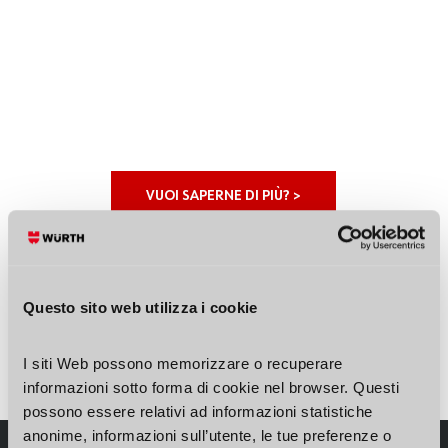
VUOI SAPERNE DI PIÙ? >
Questo sito web utilizza i cookie
I siti Web possono memorizzare o recuperare 
informazioni sotto forma di cookie nel browser. Questi 
possono essere relativi ad informazioni statistiche 
anonime, informazioni sull’utente, le tue preferenze o 