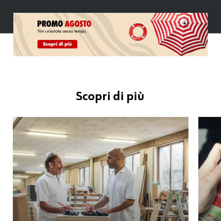
Scopri di più