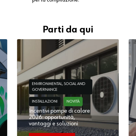
Parti da qui
ENVIRONMENTAL, SOCIAL AND
GOVERNANCE
INSTALLAZIONI
NOVITÀ
Incentivi pompe di calore
2026: opportunità,
vantaggi e soluzioni