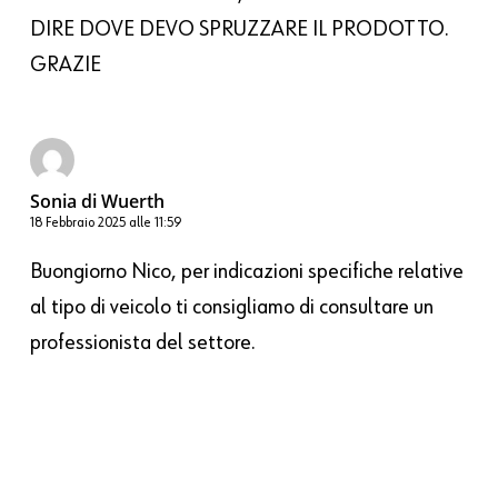
DIRE DOVE DEVO SPRUZZARE IL PRODOTTO.
GRAZIE
Sonia di Wuerth
18 Febbraio 2025 alle 11:59
Buongiorno Nico, per indicazioni specifiche relative
al tipo di veicolo ti consigliamo di consultare un
professionista del settore.