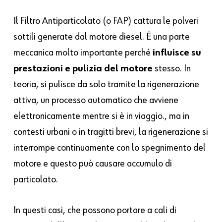
Il Filtro Antiparticolato (o FAP) cattura le polveri
sottili generate dal motore diesel. È una parte
meccanica molto importante perché
influisce su
prestazioni e pulizia del motore
stesso. In
teoria, si pulisce da solo tramite la rigenerazione
attiva, un processo automatico che avviene
elettronicamente mentre si è in viaggio., ma in
contesti urbani o in tragitti brevi, la rigenerazione si
interrompe continuamente con lo spegnimento del
motore e questo può causare accumulo di
particolato.
In questi casi, che possono portare a cali di