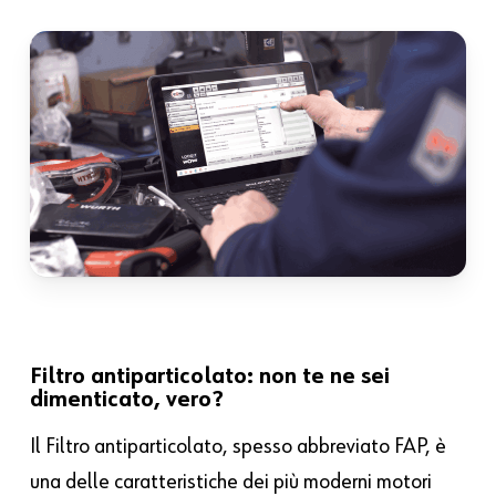
Filtro antiparticolato: non te ne sei
dimenticato, vero?
Il Filtro antiparticolato, spesso abbreviato FAP, è
una delle caratteristiche dei più moderni motori