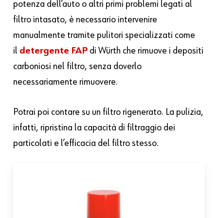
potenza dell’auto o altri primi problemi legati al
filtro intasato, è necessario intervenire
manualmente tramite pulitori specializzati come
il
detergente FAP
di Würth che rimuove i depositi
carboniosi nel filtro, senza doverlo
necessariamente rimuovere.
Potrai poi contare su un filtro rigenerato. La pulizia,
infatti, ripristina la capacità di filtraggio dei
particolati e l’efficacia del filtro stesso.