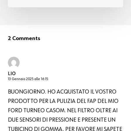
2 Comments
LIO
13 Gennaio 2025 alle 16:15
BUONGIORNO. HO ACQUISTATO IL VOSTRO
PRODOTTO PER LA PULIZIA DEL FAP DEL MIO
FORD TURNEO CASOM. NEL FILTRO OLTRE AI
DUE SENSORI DI PRESSIONE E PRESENTE UN
TUBICINO DI GOMMA, PER FAVORE MI SAPETE