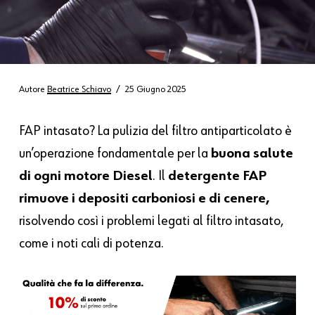
Autore
Beatrice Schiavo
25 Giugno 2025
FAP intasato? La pulizia del filtro antiparticolato è
un’operazione fondamentale per la
buona salute
di ogni motore Diesel
. Il
detergente FAP
rimuove i depositi carboniosi e di cenere,
risolvendo così i problemi legati al filtro intasato,
come i noti cali di potenza.