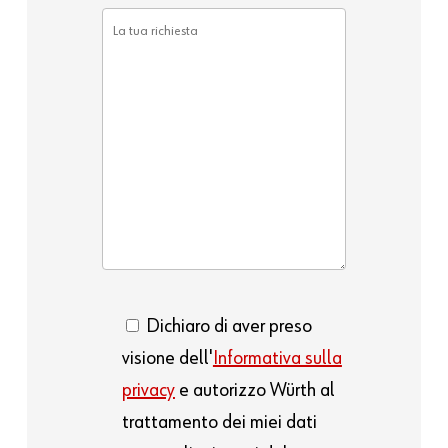
Dichiaro di aver preso
visione dell'
Informativa sulla
privacy
e autorizzo Würth al
trattamento dei miei dati