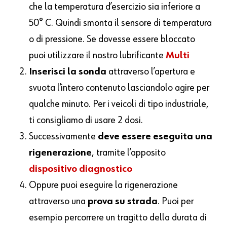
che la temperatura d’esercizio sia inferiore a
50° C. Quindi smonta il sensore di temperatura
o di pressione. Se dovesse essere bloccato
puoi utilizzare il nostro lubrificante
Multi
Inserisci la sonda
attraverso l’apertura e
svuota l’intero contenuto lasciandolo agire per
qualche minuto. Per i veicoli di tipo industriale,
ti consigliamo di usare 2 dosi.
Successivamente
deve essere eseguita una
rigenerazione
, tramite l’apposito
dispositivo diagnostico
Oppure puoi eseguire la rigenerazione
attraverso una
prova su strada
. Puoi per
esempio percorrere un tragitto della durata di