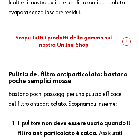
Inoltre, il nostro pulitore per filtro antiparticolato
evapora senza lasciare residui.
Scopri tutti i prodotti della gamma sul
nostro Online-Shop
Pulizia del filtro antiparticolato: bastano
poche semplici mosse
Bastano pochi passaggi per una pulizia efficace
del filtro antiparticolato. Scopriamoli insieme:
Il pulitore
non deve essere usato quando il
filtro antiparticolato è caldo.
Assicurati