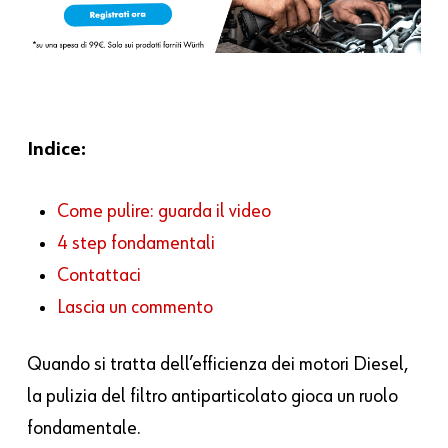
Indice:
Come pulire: guarda il video
4 step fondamentali
Contattaci
Lascia un commento
Quando si tratta dell’efficienza dei motori Diesel,
la pulizia del filtro antiparticolato gioca un ruolo
fondamentale.