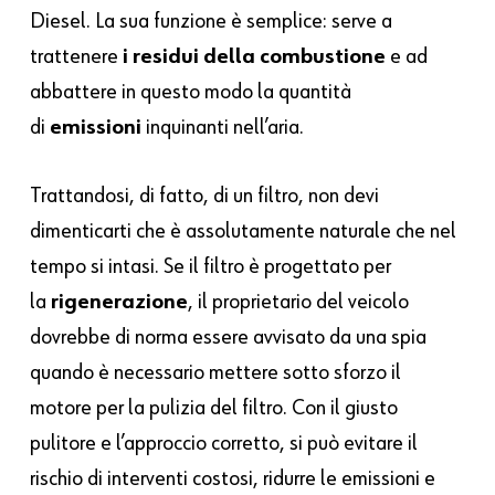
Diesel. La sua funzione è semplice: serve a
trattenere
i residui della combustione
e ad
abbattere in questo modo la quantità
di
emissioni
inquinanti nell’aria.
Trattandosi, di fatto, di un filtro, non devi
dimenticarti che è assolutamente naturale che nel
tempo si intasi. Se il filtro è progettato per
la
rigenerazione
, il proprietario del veicolo
dovrebbe di norma essere avvisato da una spia
quando è necessario mettere sotto sforzo il
motore per la pulizia del filtro. Con il giusto
pulitore e l’approccio corretto, si può evitare il
rischio di interventi costosi, ridurre le emissioni e