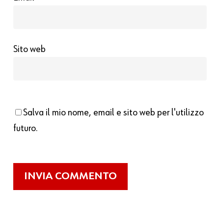
Sito web
Salva il mio nome, email e sito web per l'utilizzo
futuro.