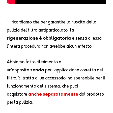
Ti ricordiamo che per garantire la riuscita della
pulizia del filtro antiparticolato,
la
rigenerazione è
obbligatoria
e senza di essa
l’intera procedura non avrebbe alcun effetto.
Abbiamo fatto riferimento a
un’apposita
sonda
per l’applicazione corretta del
filtro. Si tratta di un accessorio indispensabile per il
funzionamento del sistema, che puoi
acquistare
anche separatamente
dal prodotto
per la pulizia.