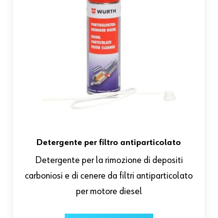
Detergente per filtro antiparticolato
Detergente per la rimozione di depositi
carboniosi e di cenere da filtri antiparticolato
per motore diesel