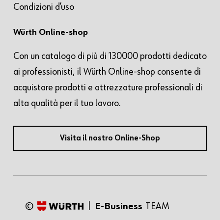
Condizioni d’uso
Würth Online-shop
Con un catalogo di più di 130000 prodotti dedicato
ai professionisti, il Würth Online-shop consente di
acquistare prodotti e attrezzature professionali di
alta qualità per il tuo lavoro.
Visita il nostro Online-Shop
©
|
E-Business
TEAM