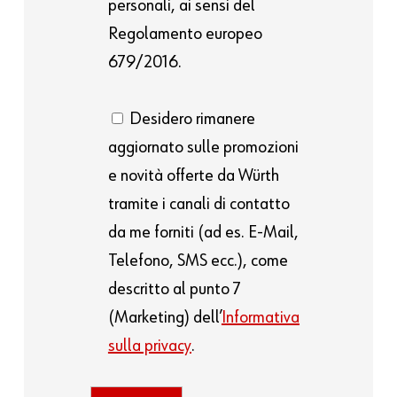
personali, ai sensi del
Regolamento europeo
679/2016.
Desidero rimanere
aggiornato sulle promozioni
e novità offerte da Würth
tramite i canali di contatto
da me forniti (ad es. E-Mail,
Telefono, SMS ecc.), come
descritto al punto 7
(Marketing) dell’
Informativa
sulla privacy
.