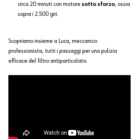
circa 20 minuti con motore
sotto sforzo
, ossia
sopra i 2.500 giri.
Scopriamo insieme a Luca, meccanico
professionista, tutti i passaggi per una pulizia
efficace del filtro antiparticolato.