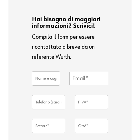
Hai bisogno di maggiori
informazioni? Scrivici!
Compila il form per essere
ricontattato a breve da un
referente Würth.