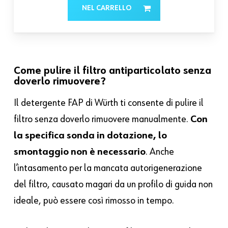
NEL CARRELLO
Come pulire il filtro antiparticolato senza
doverlo rimuovere?
Il detergente FAP di Würth ti consente di pulire il
filtro senza doverlo rimuovere manualmente.
Con
la specifica sonda in dotazione, lo
smontaggio non è necessario
. Anche
l’intasamento per la mancata autorigenerazione
del filtro, causato magari da un profilo di guida non
ideale, può essere così rimosso in tempo.