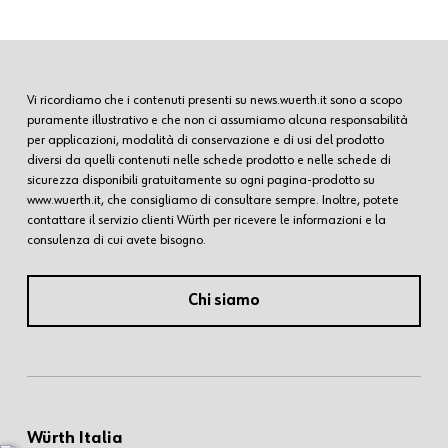
Vi ricordiamo che i contenuti presenti su news.wuerth.it sono a scopo
puramente illustrativo e che non ci assumiamo alcuna responsabilità
per applicazioni, modalità di conservazione e di usi del prodotto
diversi da quelli contenuti nelle schede prodotto e nelle schede di
sicurezza disponibili gratuitamente su ogni pagina-prodotto su
www.wuerth.it, che consigliamo di consultare sempre. Inoltre, potete
contattare il servizio clienti Würth per ricevere le informazioni e la
consulenza di cui avete bisogno.
Chi siamo
Würth Italia