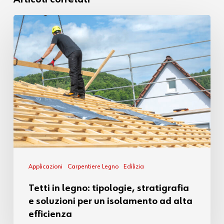
Applicazioni
Carpentiere Legno
Edilizia
Tetti in legno: tipologie, stratigrafia
e soluzioni per un isolamento ad alta
efficienza