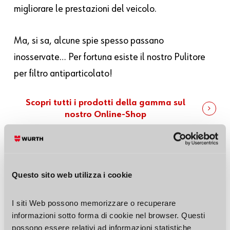
migliorare le prestazioni del veicolo.
Ma, si sa, alcune spie spesso passano
inosservate… Per fortuna esiste il nostro Pulitore
per filtro antiparticolato!
Scopri tutti i prodotti della gamma sul
nostro Online-Shop
Questo sito web utilizza i cookie
Quanto hai trovato utile questo
I siti Web possono memorizzare o recuperare 
articolo?
informazioni sotto forma di cookie nel browser. Questi 
possono essere relativi ad informazioni statistiche 