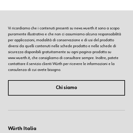
Vi ricordiamo che i contenuti presenti su news.wuerth.it sono a scopo
puramente illustrativo e che non ci assumiamo alcuna responsabilità
per applicazioni, modalità di conservazione e di usi del prodotto
diversi da quelli contenuti nelle schede prodotto e nelle schede di
sicurezza disponibili gratuitamente su ogni pagina-prodotto su
www.wuerth.it, che consigliamo di consultare sempre. Inoltre, potete
contattare il servizio clienti Würth per ricevere le informazioni e la
consulenza di cui avete bisogno.
Chi siamo
Würth Italia