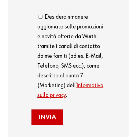
Desidero rimanere
aggiornato sulle promozioni
e novità offerte da Würth
tramite i canali di contatto
da me forniti (ad es. E-Mail,
Telefono, SMS ecc.), come
descritto al punto 7
(Marketing) dell’
Informativa
sulla privacy
.