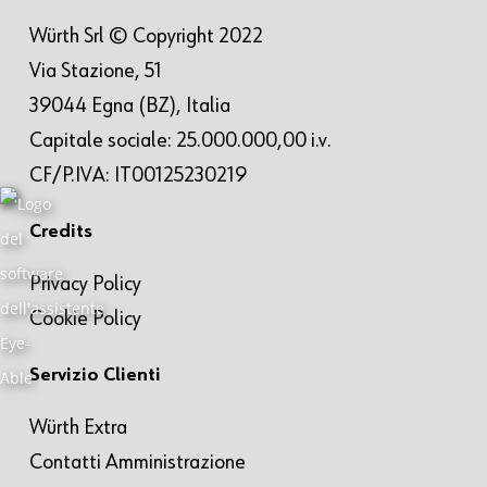
Würth Srl © Copyright 2022
Via Stazione, 51
39044 Egna (BZ), Italia
Capitale sociale: 25.000.000,00 i.v.
CF/P.IVA: IT00125230219
Credits
Privacy Policy
Cookie Policy
Servizio Clienti
Würth Extra
Contatti Amministrazione