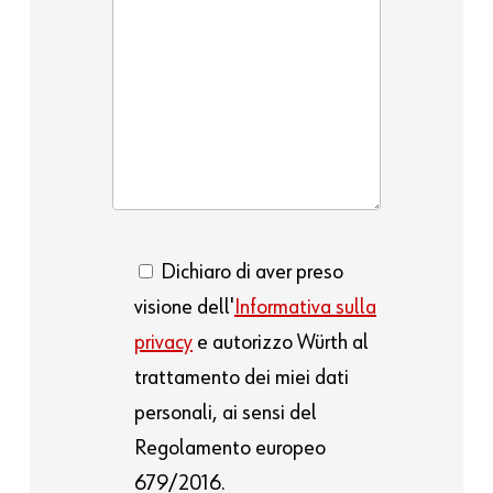
Dichiaro di aver preso
visione dell'
Informativa sulla
privacy
e autorizzo Würth al
trattamento dei miei dati
personali, ai sensi del
Regolamento europeo
679/2016.