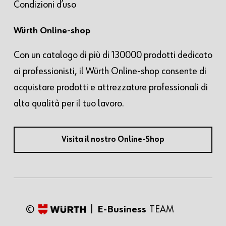
Condizioni d’uso
Würth Online-shop
Con un catalogo di più di 130000 prodotti dedicato
ai professionisti, il Würth Online-shop consente di
acquistare prodotti e attrezzature professionali di
alta qualità per il tuo lavoro.
Visita il nostro Online-Shop
©
|
E-Business
TEAM