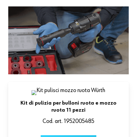
Kit di pulizia per bulloni ruota e mozzo
ruota 11 pezzi
Cod. art. 1952005485