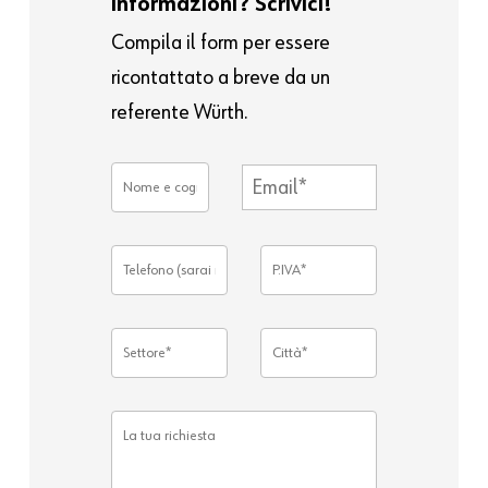
informazioni? Scrivici!
Compila il form per essere
ricontattato a breve da un
referente Würth.