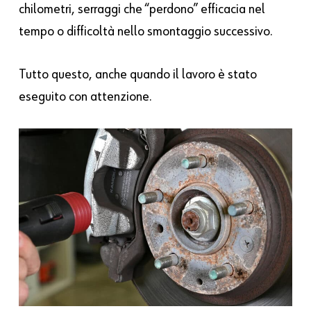
chilometri, serraggi che “perdono” efficacia nel
tempo o difficoltà nello smontaggio successivo.
Tutto questo, anche quando il lavoro è stato
eseguito con attenzione.