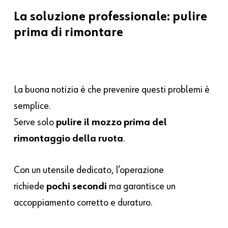
La soluzione professionale: pulire
prima di rimontare
La buona notizia è che prevenire questi problemi è
semplice.
Serve solo
pulire il mozzo prima del
rimontaggio della ruota
.
Con un utensile dedicato, l’operazione
richiede
pochi secondi
ma garantisce un
accoppiamento corretto e duraturo.