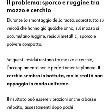
Il problema: sporco e ruggine tra
mozzo e cerchio
Durante lo smontaggio della ruota, soprattutto su
veicoli che hanno già qualche anno, sul mozzo si
accumulano ruggine, residui metallici, sporco e
polvere compatta.
Se questi residui restano tra mozzo e cerchio,
l’accoppiamento non è perfettamente planare.
Il
cerchio sembra in battuta, ma in realtà non
appoggia in modo uniforme.
Il risultato può essere vibrazioni anche a basse
velocità, assestamenti dopo pochi