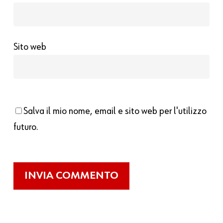
Sito web
Salva il mio nome, email e sito web per l'utilizzo
futuro.