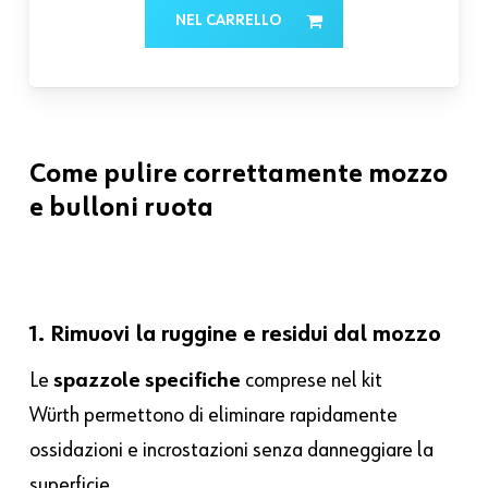
NEL CARRELLO
Come pulire correttamente mozzo
e bulloni ruota
1. Rimuovi la ruggine e residui dal mozzo
Le
spazzole specifiche
comprese nel kit
Würth permettono di eliminare rapidamente
ossidazioni e incrostazioni senza danneggiare la
superficie.