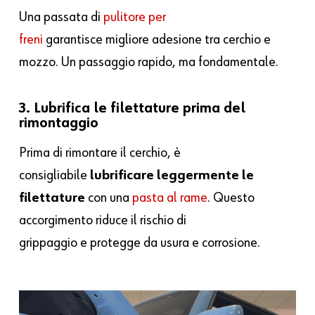
Una passata di
pulitore per
freni
garantisce migliore adesione tra cerchio e
mozzo. Un passaggio rapido, ma fondamentale.
3. Lubrifica le filettature prima del
rimontaggio
Prima di rimontare il cerchio, è
consigliabile
lubrificare leggermente le
filettature
con una
pasta al rame
. Questo
accorgimento riduce il rischio di
grippaggio e protegge da usura e corrosione.