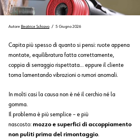
Autore
Beatrice Schiavo
5 Giugno 2026
Capita più spesso di quanto si pensi: ruote appena
montate, equilibratura fatta correttamente,
coppia di serraggio rispettata… eppure il cliente
torna lamentando vibrazioni
o rumori anomali.
In molti casi la causa non è né il cerchio né la
gomma.
Il problema è più semplice – e più
nascosto:
mozzo e superfici di accoppiamento
non puliti prima del rimontaggio
.