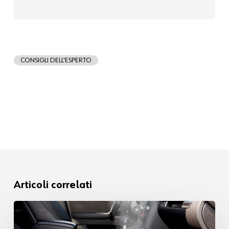
CONSIGLI DELL'ESPERTO
Articoli correlati