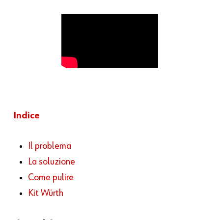
Indice
Il problema
La soluzione
Come pulire
Kit Würth