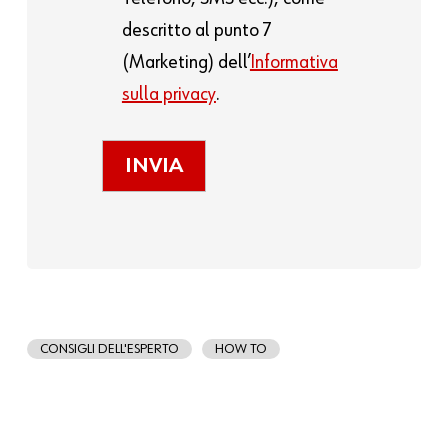
descritto al punto 7
(Marketing) dell’
Informativa
sulla privacy
.
CONSIGLI DELL'ESPERTO
HOW TO