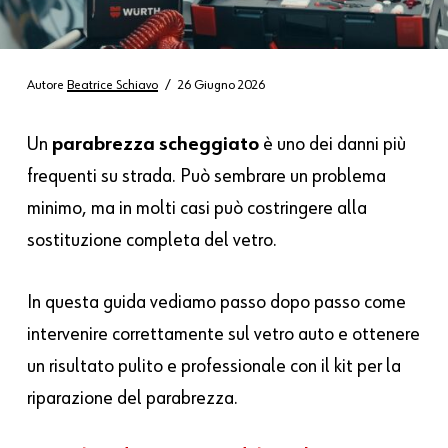
Autore
Beatrice Schiavo
26 Giugno 2026
Un
parabrezza scheggiato
è uno dei danni più
frequenti su strada. Può sembrare un problema
minimo, ma in molti casi può costringere alla
sostituzione completa del vetro.
In questa guida vediamo passo dopo passo come
intervenire correttamente sul vetro auto e ottenere
un risultato pulito e professionale con il kit per la
riparazione del parabrezza.