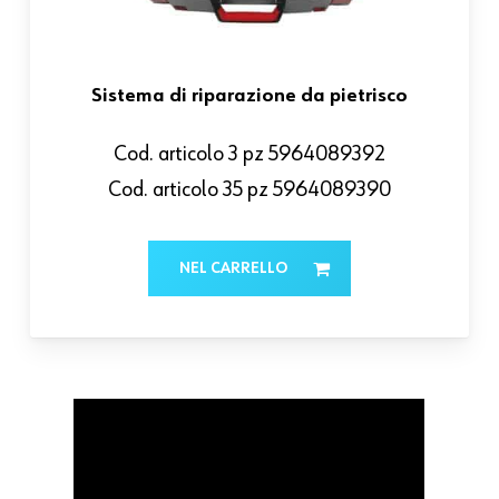
Sistema di riparazione da pietrisco
Cod. articolo 3 pz 5964089392
Cod. articolo 35 pz 5964089390
NEL CARRELLO