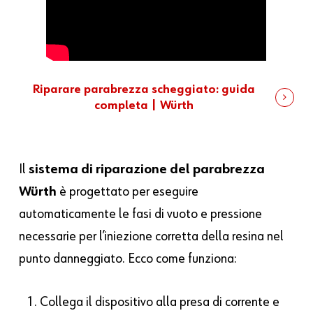
Riparare parabrezza scheggiato: guida
completa | Würth
Il
sistema di riparazione del parabrezza
Würth
è progettato per eseguire
automaticamente le fasi di vuoto e pressione
necessarie per l’iniezione corretta della resina nel
punto danneggiato. Ecco come funziona:
Collega il dispositivo alla presa di corrente e