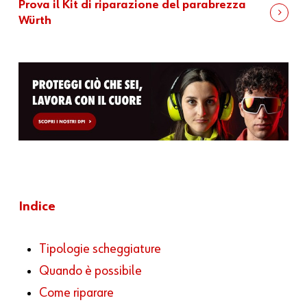
Prova il Kit di riparazione del parabrezza
Würth
Indice
Tipologie scheggiature
Quando è possibile
Come riparare