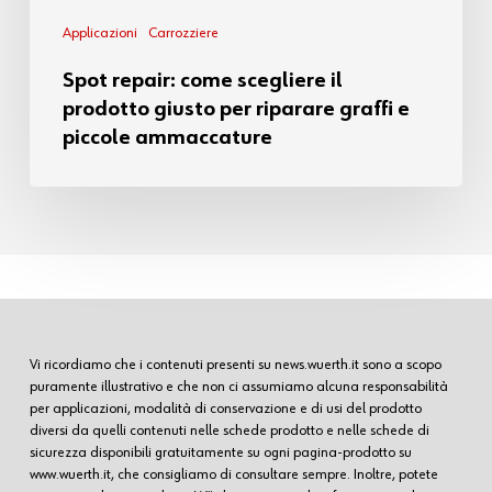
Applicazioni
Carrozziere
Spot repair: come scegliere il
prodotto giusto per riparare graffi e
piccole ammaccature
Vi ricordiamo che i contenuti presenti su news.wuerth.it sono a scopo
puramente illustrativo e che non ci assumiamo alcuna responsabilità
per applicazioni, modalità di conservazione e di usi del prodotto
diversi da quelli contenuti nelle schede prodotto e nelle schede di
sicurezza disponibili gratuitamente su ogni pagina-prodotto su
www.wuerth.it, che consigliamo di consultare sempre. Inoltre, potete