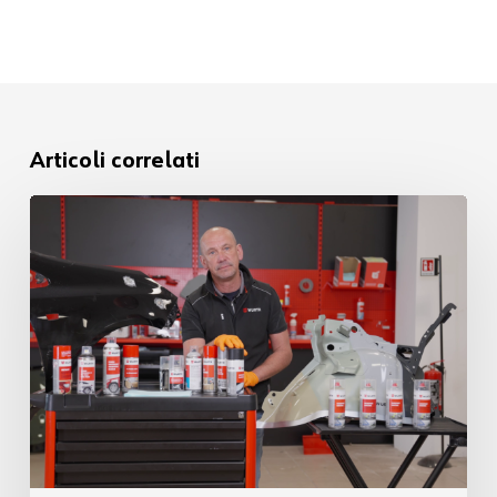
Articoli correlati