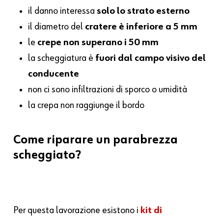
il danno interessa
solo lo strato esterno
il diametro del
cratere è inferiore a 5 mm
le
crepe non superano i 50 mm
la scheggiatura è
fuori dal campo visivo del
conducente
non ci sono infiltrazioni di sporco o umidità
la crepa non raggiunge il bordo
Come riparare un parabrezza
scheggiato?
Per questa lavorazione esistono i
kit di