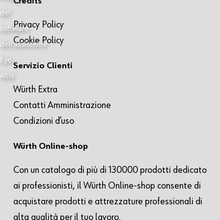
Credits
Privacy Policy
Cookie Policy
Servizio Clienti
Würth Extra
Contatti Amministrazione
Condizioni d’uso
Würth Online-shop
Con un catalogo di più di 130000 prodotti dedicato
ai professionisti, il Würth Online-shop consente di
acquistare prodotti e attrezzature professionali di
alta qualità per il tuo lavoro.