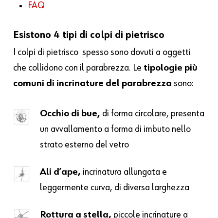
FAQ
Esistono 4 tipi di colpi di pietrisco
I colpi di pietrisco spesso sono dovuti a oggetti
che collidono con il parabrezza. Le
tipologie più
comuni di incrinature del parabrezza
sono:
Occhio di bue,
di forma circolare, presenta
un avvallamento a forma di imbuto nello
strato esterno del vetro
Ali d’ape,
incrinatura allungata e
leggermente curva, di diversa larghezza
Rottura a stella,
piccole incrinature a