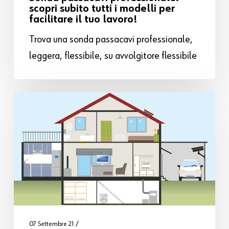
scopri subito tutti i modelli per
facilitare il tuo lavoro!
Trova una sonda passacavi professionale,
leggera, flessibile, su avvolgitore flessibile
07 Settembre 21