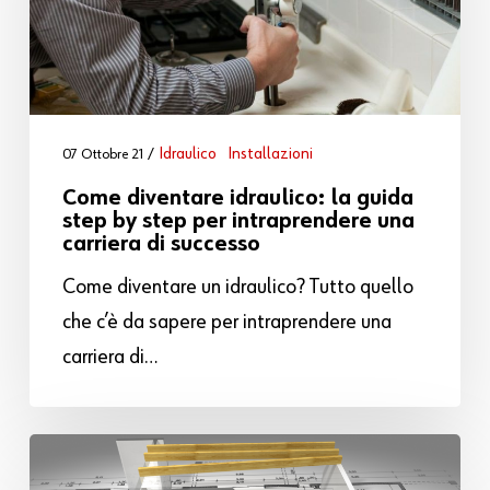
Idraulico
Installazioni
07 Ottobre 21
Come diventare idraulico: la guida
step by step per intraprendere una
carriera di successo
Come diventare un idraulico? Tutto quello
che c’è da sapere per intraprendere una
carriera di…