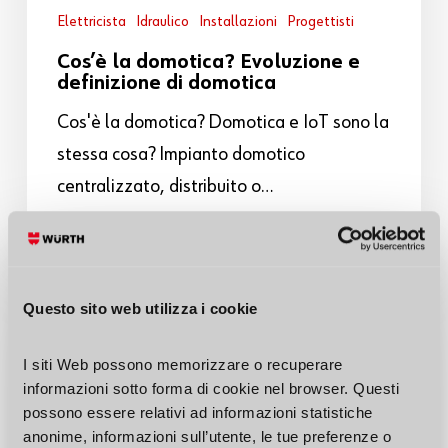
Elettricista
Idraulico
Installazioni
Progettisti
Cos’è la domotica? Evoluzione e
definizione di domotica
Cos'è la domotica? Domotica e IoT sono la
stessa cosa? Impianto domotico
centralizzato, distribuito o…
Questo sito web utilizza i cookie
I siti Web possono memorizzare o recuperare 
informazioni sotto forma di cookie nel browser. Questi 
possono essere relativi ad informazioni statistiche 
anonime, informazioni sull’utente, le tue preferenze o 