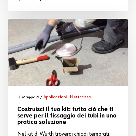
Applicazioni
Elettricista
10 Maggio 21
Costruisci il tuo kit: tutto ciò che ti
serve per il fissaggio dei tubi in una
pratica soluzione
Nel kit di Würth troverai chiodi temprati,