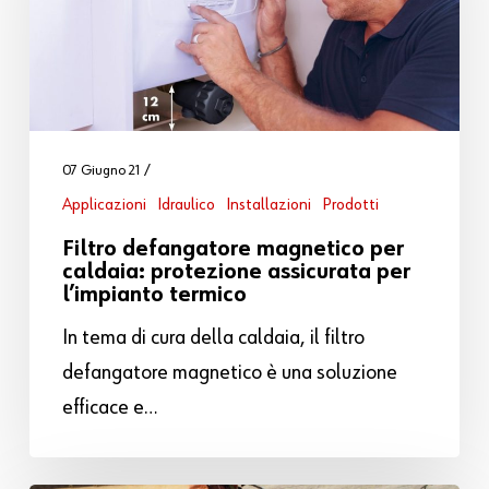
07 Giugno 21
Applicazioni
Idraulico
Installazioni
Prodotti
Filtro defangatore magnetico per
caldaia: protezione assicurata per
l’impianto termico
In tema di cura della caldaia, il filtro
defangatore magnetico è una soluzione
efficace e…