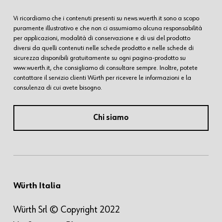
Vi ricordiamo che i contenuti presenti su news.wuerth.it sono a scopo
puramente illustrativo e che non ci assumiamo alcuna responsabilità
per applicazioni, modalità di conservazione e di usi del prodotto
diversi da quelli contenuti nelle schede prodotto e nelle schede di
sicurezza disponibili gratuitamente su ogni pagina-prodotto su
www.wuerth.it, che consigliamo di consultare sempre. Inoltre, potete
contattare il servizio clienti Würth per ricevere le informazioni e la
consulenza di cui avete bisogno.
Chi siamo
Würth Italia
Würth Srl © Copyright 2022