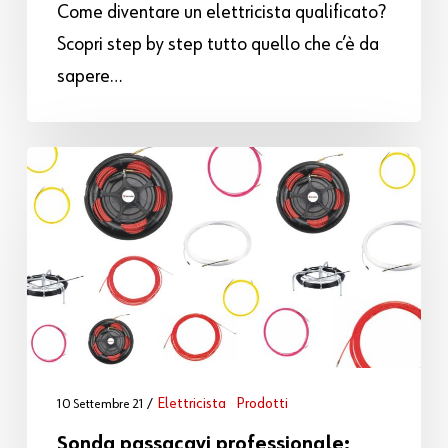
Come diventare un elettricista qualificato?
Scopri step by step tutto quello che c’è da
sapere…
Elettricista
Prodotti
10 Settembre 21
Sonda passacavi professionale: