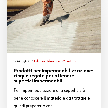
Edilizia
Idraulico
Muratore
17 Maggio 21
Prodotti per impermeabilizzazione:
cinque regole per ottenere
superfici impermeabili
Per impermeabilizzare una superficie è
bene conoscere il materiale da trattare e
quindi prepararlo con…