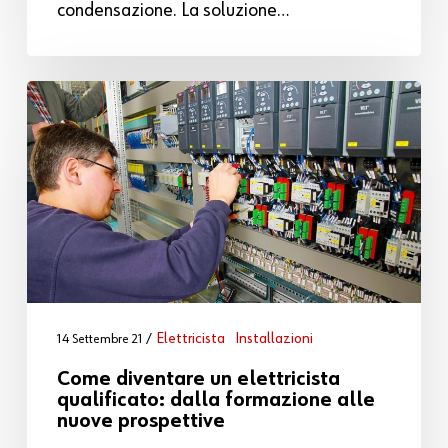
condensazione. La soluzione…
Elettricista
Installazioni
14 Settembre 21
Come diventare un elettricista
qualificato: dalla formazione alle
nuove prospettive