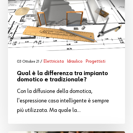
Elettricista
Idraulico
Progettisti
03 Ottobre 21
Qual è la differenza tra impianto
domotico e tradizionale?
Con la diffusione della domotica,
l'espressione casa intelligente è sempre
più utilizzata. Ma quale la…