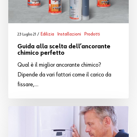
Edilizia
Installazioni
Prodotti
23 Luglio 21
Guida alla scelta dell’ancorante
chimico perfetto
Qual è il miglior ancorante chimico?
Dipende da vari fattori come il carico da
fissare,…