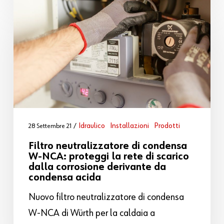
Idraulico
Installazioni
Prodotti
28 Settembre 21
Filtro neutralizzatore di condensa
W-NCA: proteggi la rete di scarico
dalla corrosione derivante da
condensa acida
Nuovo filtro neutralizzatore di condensa
W-NCA di Würth per la caldaia a