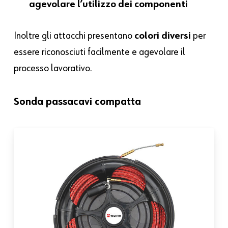
agevolare l’utilizzo dei componenti
Inoltre gli attacchi presentano
colori diversi
per
essere riconosciuti facilmente e agevolare il
processo lavorativo.
Sonda passacavi compatta