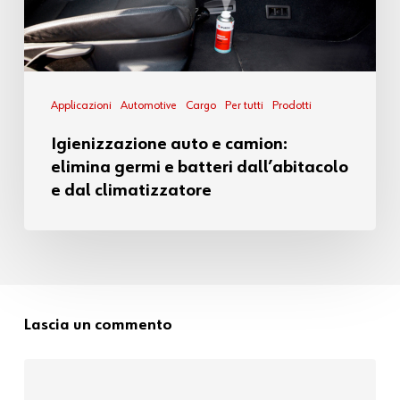
Applicazioni
Automotive
Cargo
Per tutti
Prodotti
Igienizzazione auto e camion:
elimina germi e batteri dall’abitacolo
e dal climatizzatore
Lascia un commento