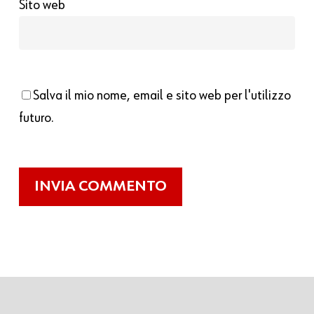
Sito web
Salva il mio nome, email e sito web per l'utilizzo
futuro.