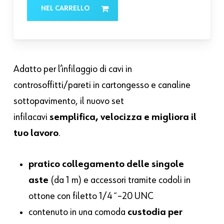
NEL CARRELLO
Adatto per l’infilaggio di cavi in
controsoffitti/pareti in cartongesso e canaline
sottopavimento, il nuovo set
infilacavi
semplifica, velocizza e migliora il
tuo lavoro
.
pratico collegamento delle singole
aste
(da 1 m) e accessori tramite codoli in
ottone con filetto 1/4˝–20 UNC
contenuto in una comoda
custodia per