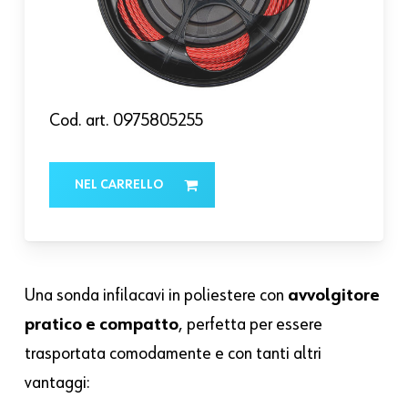
Cod. art.
0975805255
NEL CARRELLO
Una sonda infilacavi in poliestere con
avvolgitore
pratico e compatto
, perfetta per essere
trasportata comodamente e con tanti altri
vantaggi: