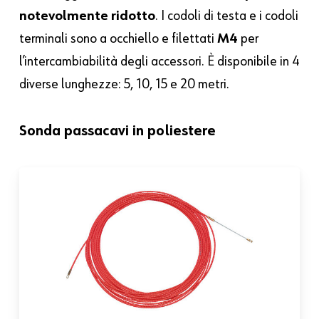
notevolmente ridotto
. I codoli di testa e i codoli
terminali sono a occhiello e filettati
M4
per
l’intercambiabilità degli accessori. È disponibile in 4
diverse lunghezze: 5, 10, 15 e 20 metri.
Sonda passacavi in poliestere