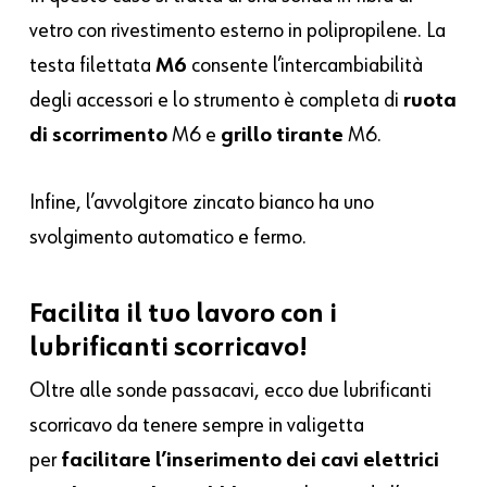
vetro con rivestimento esterno in polipropilene. La
testa filettata
M6
consente l’intercambiabilità
degli accessori e lo strumento è completa di
ruota
di scorrimento
M6 e
grillo tirante
M6.
Infine, l’avvolgitore zincato bianco ha uno
svolgimento automatico e fermo.
Facilita il tuo lavoro con i
lubrificanti scorricavo!
Oltre alle sonde passacavi, ecco due lubrificanti
scorricavo da tenere sempre in valigetta
per
facilitare l’inserimento dei cavi elettrici