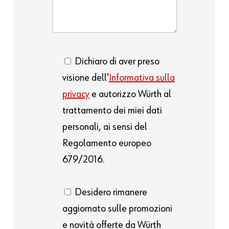
Dichiaro di aver preso
visione dell'
Informativa sulla
privacy
e autorizzo Würth al
trattamento dei miei dati
personali, ai sensi del
Regolamento europeo
679/2016.
Desidero rimanere
aggiornato sulle promozioni
e novità offerte da Würth