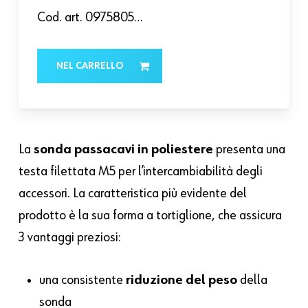
Cod. art. 0975805…
NEL CARRELLO
La
sonda passacavi in poliestere
presenta una
testa filettata M5 per l’intercambiabilità degli
accessori. La caratteristica più evidente del
prodotto è la sua forma a tortiglione, che assicura
3 vantaggi preziosi:
una consistente
riduzione del peso
della
sonda