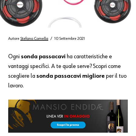
Autore
Stefano Comella
10 Settembre 2021
Ogni
sonda passacavi
ha caratteristiche e
vantaggi specifici. A te quale serve? Scopri come
scegliere la
sonda passacavi migliore
per il tuo
lavoro.