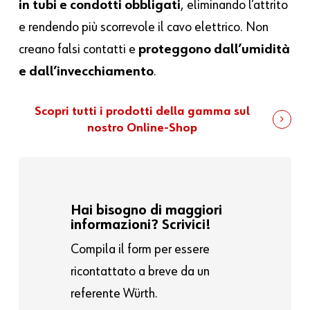
in tubi e condotti obbligati
, eliminando l’attrito
e rendendo più scorrevole il cavo elettrico. Non
creano falsi contatti e
proteggono dall’umidità
e dall’invecchiamento
.
Scopri tutti i prodotti della gamma sul
nostro Online-Shop
Hai bisogno di maggiori
informazioni? Scrivici!
Compila il form per essere
ricontattato a breve da un
referente Würth.