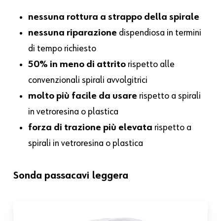
nessuna rottura a strappo della spirale
nessuna riparazione
dispendiosa in termini
di tempo richiesto
50% in meno di attrito
rispetto alle
convenzionali spirali avvolgitrici
molto più facile da usare
rispetto a spirali
in vetroresina o plastica
forza di trazione più elevata
rispetto a
spirali in vetroresina o plastica
Sonda passacavi leggera