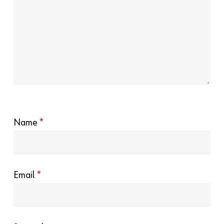
Name
*
Email
*