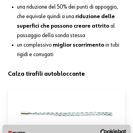
una riduzione del 50% dei punti di appoggio,
che equivale quindi a una
riduzione delle
superfici che possono creare attrito
al
passaggio della sonda stessa
un complessivo
miglior scorrimento
in tubi
rigidi e corrugati
Calza tirafili autobloccante