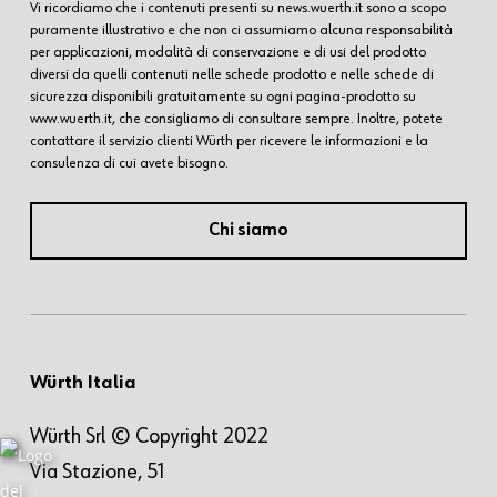
Vi ricordiamo che i contenuti presenti su news.wuerth.it sono a scopo
puramente illustrativo e che non ci assumiamo alcuna responsabilità
per applicazioni, modalità di conservazione e di usi del prodotto
diversi da quelli contenuti nelle schede prodotto e nelle schede di
sicurezza disponibili gratuitamente su ogni pagina-prodotto su
www.wuerth.it, che consigliamo di consultare sempre. Inoltre, potete
contattare il servizio clienti Würth per ricevere le informazioni e la
consulenza di cui avete bisogno.
Chi siamo
Würth Italia
Würth Srl © Copyright 2022
Via Stazione, 51