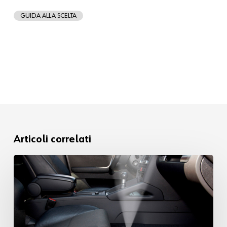
GUIDA ALLA SCELTA
Articoli correlati