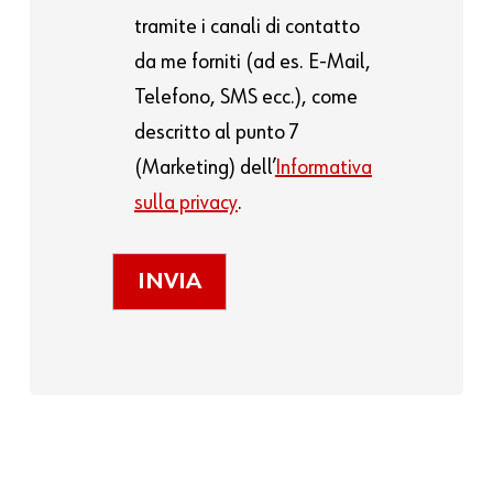
tramite i canali di contatto
da me forniti (ad es. E-Mail,
Telefono, SMS ecc.), come
descritto al punto 7
(Marketing) dell’
Informativa
sulla privacy
.