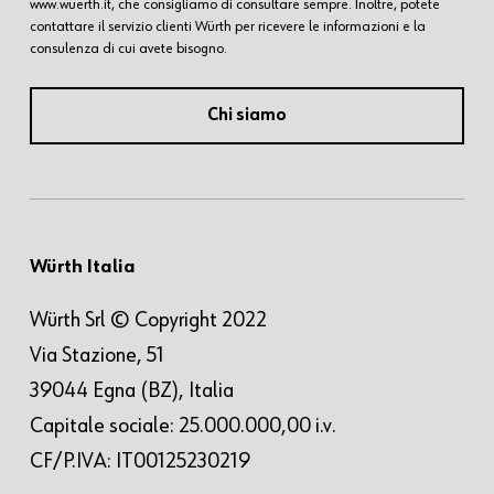
www.wuerth.it, che consigliamo di consultare sempre. Inoltre, potete
contattare il servizio clienti Würth per ricevere le informazioni e la
consulenza di cui avete bisogno.
Chi siamo
Würth Italia
Würth Srl © Copyright 2022
Via Stazione, 51
39044 Egna (BZ), Italia
Capitale sociale: 25.000.000,00 i.v.
CF/P.IVA: IT00125230219