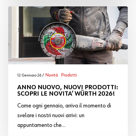
Novità
Prodotti
12 Gennaio 26
ANNO NUOVO, NUOVI PRODOTTI:
SCOPRI LE NOVITA’ WÜRTH 2026!
Come ogni gennaio, arriva il momento di
svelare i nostri nuovi arrivi: un
appuntamento che…