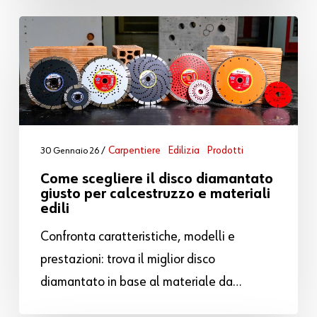
Carpentiere
Edilizia
Prodotti
30 Gennaio 26
Come scegliere il disco diamantato
giusto per calcestruzzo e materiali
edili
Confronta caratteristiche, modelli e
prestazioni: trova il miglior disco
diamantato in base al materiale da…