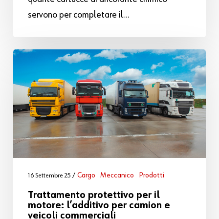
servono per completare il…
Cargo
Meccanico
Prodotti
16 Settembre 25
Trattamento protettivo per il
motore: l’additivo per camion e
veicoli commerciali