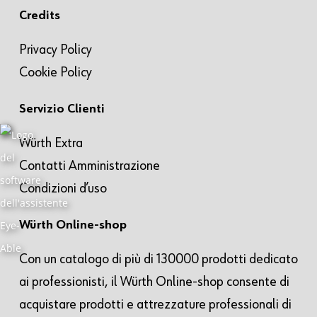
Credits
Privacy Policy
Cookie Policy
Servizio Clienti
Würth Extra
Contatti Amministrazione
Condizioni d’uso
Würth Online-shop
Con un catalogo di più di 130000 prodotti dedicato
ai professionisti, il Würth Online-shop consente di
acquistare prodotti e attrezzature professionali di