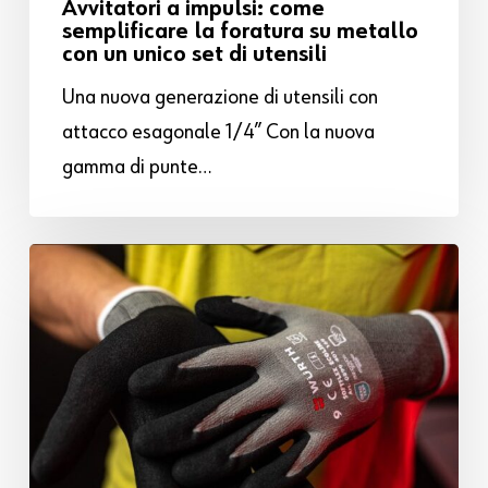
Avvitatori a impulsi: come
semplificare la foratura su metallo
con un unico set di utensili
Una nuova generazione di utensili con
attacco esagonale 1/4” Con la nuova
gamma di punte…