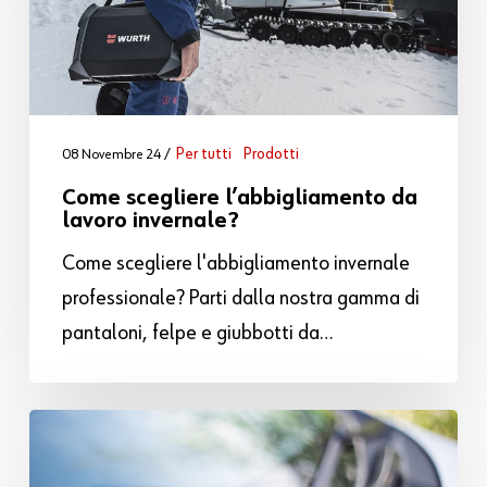
Per tutti
Prodotti
08 Novembre 24
Come scegliere l’abbigliamento da
lavoro invernale?
Come scegliere l'abbigliamento invernale
professionale? Parti dalla nostra gamma di
pantaloni, felpe e giubbotti da…