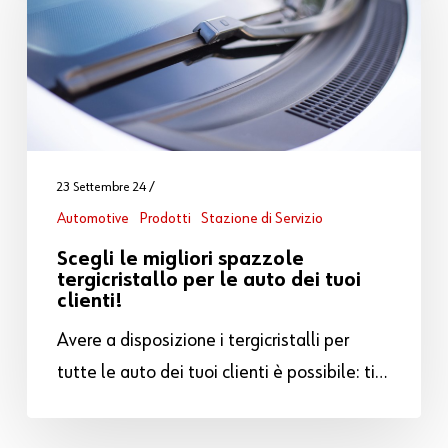
23 Settembre 24
Automotive
Prodotti
Stazione di Servizio
Scegli le migliori spazzole
tergicristallo per le auto dei tuoi
clienti!
Avere a disposizione i tergicristalli per
tutte le auto dei tuoi clienti è possibile: ti…