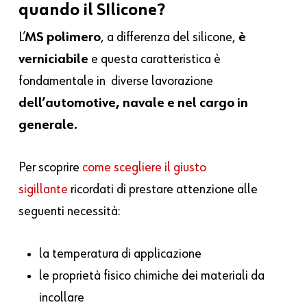
quando il SIlicone?
L’
MS polimero
, a differenza del silicone,
è
verniciabile
e questa caratteristica è
fondamentale in diverse lavorazione
dell’automotive, navale e nel
cargo in
generale.
Per scoprire
come scegliere il giusto
sigillante
ricordati di prestare attenzione alle
seguenti necessità:
la temperatura di applicazione
le proprietà fisico chimiche dei materiali da
incollare