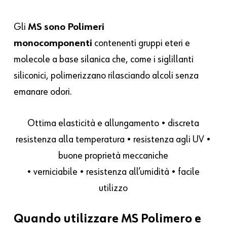
Gli
MS sono Polimeri
monocomponenti
contenenti gruppi eteri e
molecole a base silanica che, come i siglillanti
siliconici, polimerizzano rilasciando alcoli senza
emanare odori.
Ottima elasticità e allungamento • discreta
resistenza alla temperatura • resistenza agli UV •
buone proprietà meccaniche
• verniciabile • resistenza all’umidità • facile
utilizzo
Quando utilizzare MS Polimero e