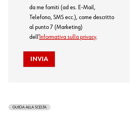
da me forniti (ad es. E-Mail,
Telefono, SMS ecc.), come descritto
al punto 7 (Marketing)
dell’
Informativa sulla privacy
.
GUIDA ALLA SCELTA