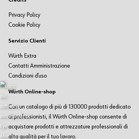
Credits
Privacy Policy
Cookie Policy
Servizio Clienti
Würth Extra
Contatti Amministrazione
Condizioni d’uso
Würth Online-shop
Con un catalogo di più di 130000 prodotti dedicato
ai professionisti, il Würth Online-shop consente di
acquistare prodotti e attrezzature professionali di
alta qualità per il tuo lavoro.