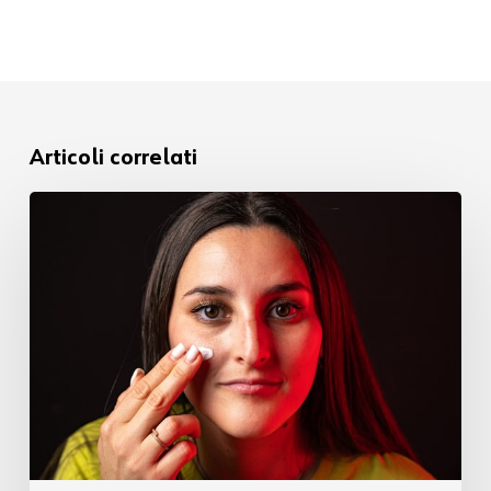
Articoli correlati