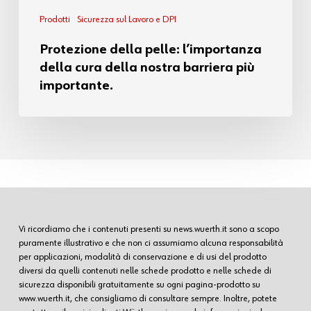
Prodotti
Sicurezza sul Lavoro e DPI
Protezione della pelle: l’importanza
della cura della nostra barriera più
importante.
Vi ricordiamo che i contenuti presenti su news.wuerth.it sono a scopo
puramente illustrativo e che non ci assumiamo alcuna responsabilità
per applicazioni, modalità di conservazione e di usi del prodotto
diversi da quelli contenuti nelle schede prodotto e nelle schede di
sicurezza disponibili gratuitamente su ogni pagina-prodotto su
www.wuerth.it, che consigliamo di consultare sempre. Inoltre, potete