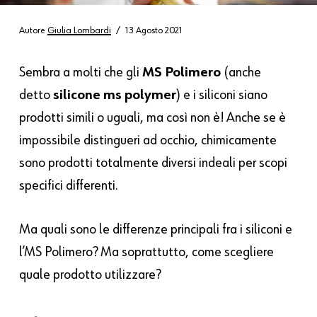
Autore
Giulia Lombardi
13 Agosto 2021
Sembra a molti che gli
MS Polimero
(anche
detto
silicone ms polymer
) e i siliconi siano
prodotti simili o uguali, ma così non è! Anche se è
impossibile distingueri ad occhio, chimicamente
sono prodotti totalmente diversi indeali per scopi
specifici differenti.
Ma quali sono le differenze principali fra i siliconi e
l’MS Polimero? Ma soprattutto, come scegliere
quale prodotto utilizzare?