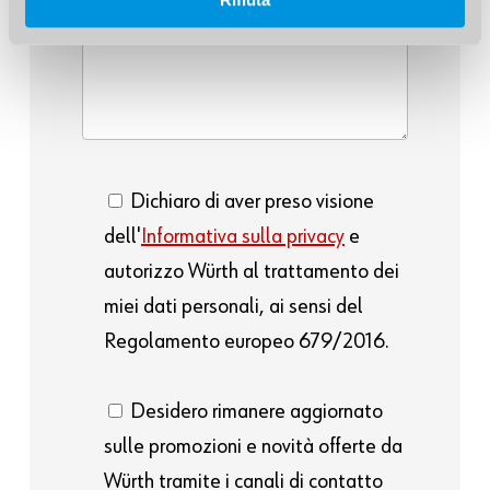
Dichiaro di aver preso visione
dell'
Informativa sulla privacy
e
autorizzo Würth al trattamento dei
miei dati personali, ai sensi del
Regolamento europeo 679/2016.
Desidero rimanere aggiornato
sulle promozioni e novità offerte da
Würth tramite i canali di contatto