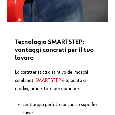
Tecnologia
SMARTSTEP:
vantaggi
concreti
per
il
tuo
lavoro
La caratteristica distintiva dei maschi
combinati
SMARTSTEP
è la punta a
gradini, progettata per garantire:
centraggio perfetto anche su superfici
curve