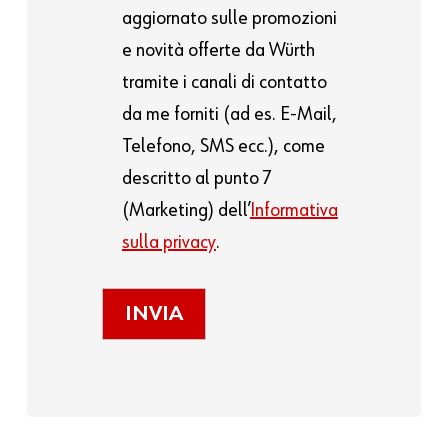
aggiornato sulle promozioni
e novità offerte da Würth
tramite i canali di contatto
da me forniti (ad es. E-Mail,
Telefono, SMS ecc.), come
descritto al punto 7
(Marketing) dell’
Informativa
sulla privacy
.