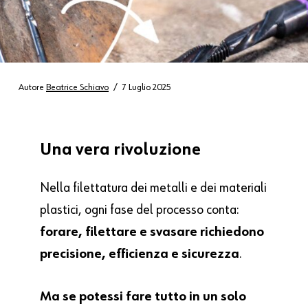
Autore
Beatrice Schiavo
7 Luglio 2025
Una
vera
rivoluzione
Nella filettatura dei metalli e dei materiali
plastici, ogni fase del processo conta:
forare, filettare e svasare richiedono
precisione, efficienza e sicurezza
.
Ma se potessi fare tutto in un solo