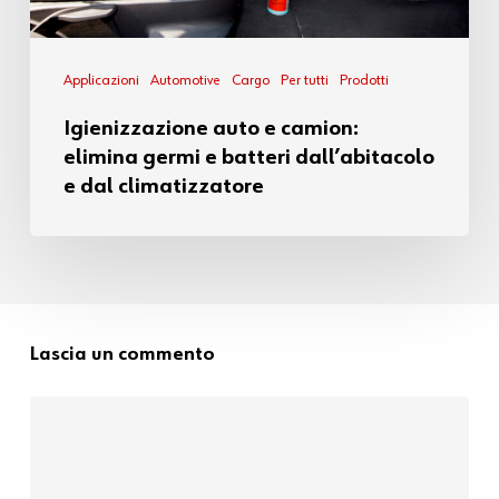
Applicazioni
Automotive
Cargo
Per tutti
Prodotti
Igienizzazione auto e camion:
elimina germi e batteri dall’abitacolo
e dal climatizzatore
Lascia un commento