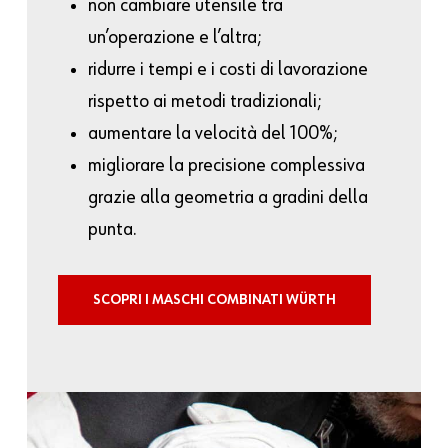
non cambiare utensile tra
un’operazione e l’altra;
ridurre i tempi e i costi di lavorazione
rispetto ai metodi tradizionali;
aumentare la velocità del 100%;
migliorare la precisione complessiva
grazie alla geometria a gradini della
punta.
SCOPRI I MASCHI COMBINATI WÜRTH