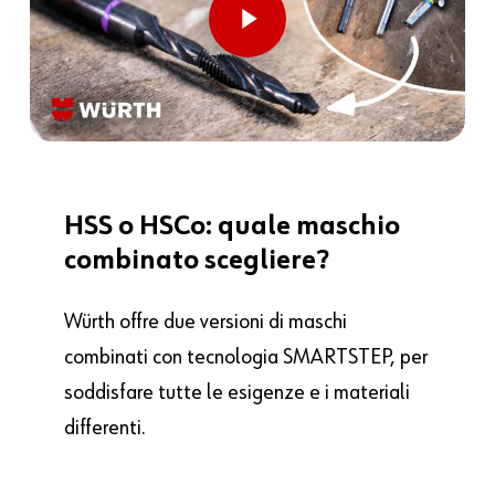
HSS
o
HSCo:
quale
maschio
combinato
scegliere?
Würth offre due versioni di maschi
combinati con tecnologia SMARTSTEP, per
soddisfare tutte le esigenze e i materiali
differenti.