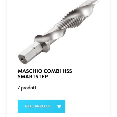
MASCHIO COMBI HSS
SMARTSTEP
7 prodotti
NEL CARRELLO