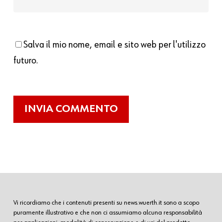
Salva il mio nome, email e sito web per l'utilizzo
futuro.
Vi ricordiamo che i contenuti presenti su news.wuerth.it sono a scopo
puramente illustrativo e che non ci assumiamo alcuna responsabilità