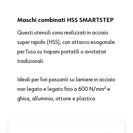
Maschi combinati HSS SMARTSTEP
Questi utensili sono realizzati in acciaio
super rapido (HSS), con attacco esagonale
per l’uso su trapani portatili o avvitatori
tradizionali.
Ideali per fori passanti su lamiere in acciaio
non legato e legato fino a 600 N/mm² e
ghisa, alluminio, ottone e plastica.