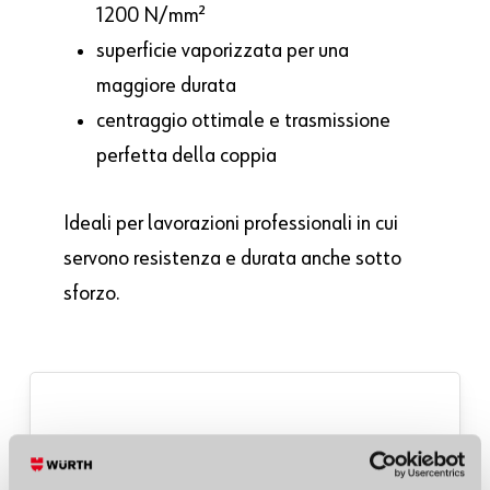
1200 N/mm²
superficie vaporizzata per una
maggiore durata
centraggio ottimale e trasmissione
perfetta della coppia
Ideali per lavorazioni professionali in cui
servono resistenza e durata anche sotto
sforzo.