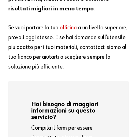
risultati migliori in meno tempo
.
Se vuoi portare la tua
officina
a un livello superiore,
provali oggi stesso. E se hai domande sull’utensile
più adatto per i tuoi materiali, contattaci: siamo al
tuo fianco per aiutarti a scegliere sempre la
soluzione più efficiente.
Hai bisogno di maggiori
informazioni su questo
servizio?
Compila il form per essere