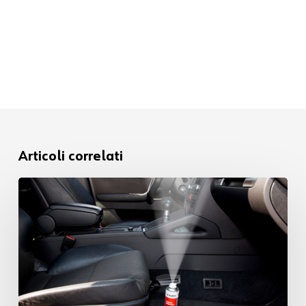
Articoli correlati