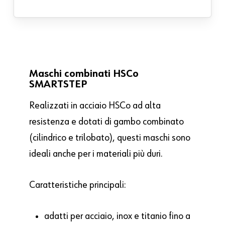
Maschi combinati HSCo
SMARTSTEP
Realizzati in acciaio HSCo ad alta
resistenza e dotati di gambo combinato
(cilindrico e trilobato), questi maschi sono
ideali anche per i materiali più duri.
Caratteristiche principali:
adatti per acciaio, inox e titanio fino a