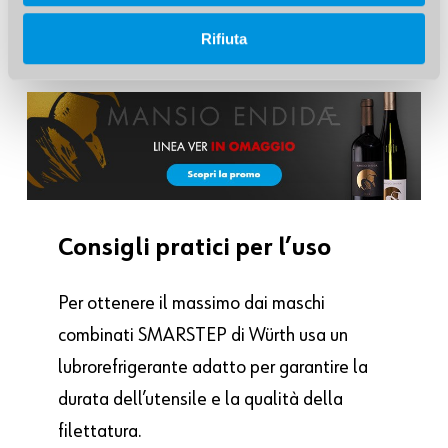
Rifiuta
Consigli
pratici
per
l’uso
Per ottenere il massimo dai maschi
combinati SMARSTEP di Würth usa un
lubrorefrigerante adatto per garantire la
durata dell’utensile e la qualità della
filettatura.