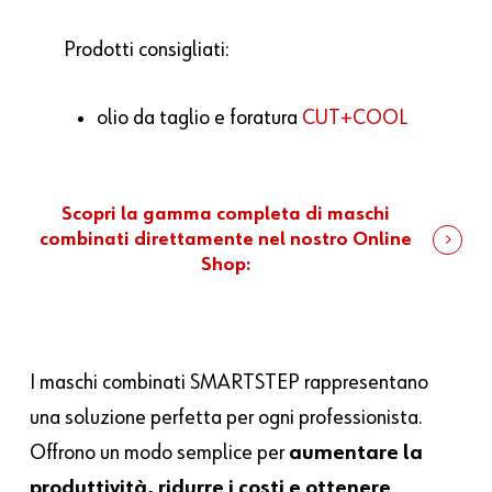
Prodotti consigliati:
olio da taglio e foratura
CUT+COOL
Scopri la gamma completa di maschi
combinati direttamente nel nostro Online
Shop:
I maschi combinati SMARTSTEP rappresentano
una soluzione perfetta per ogni professionista.
Offrono un modo semplice per
aumentare la
produttività, ridurre i costi e ottenere