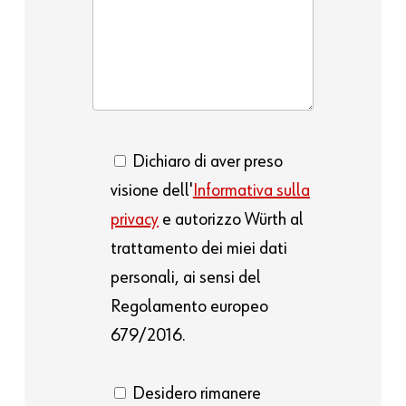
Dichiaro di aver preso
visione dell'
Informativa sulla
privacy
e autorizzo Würth al
trattamento dei miei dati
personali, ai sensi del
Regolamento europeo
679/2016.
Desidero rimanere