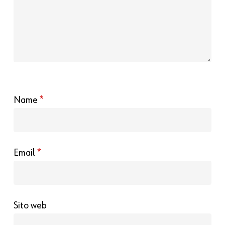
Name
*
Email
*
Sito web