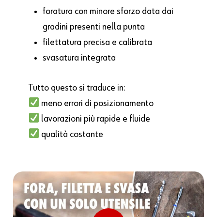
foratura con minore sforzo data dai
gradini presenti nella punta
filettatura precisa e calibrata
svasatura integrata
Tutto questo si traduce in:
meno errori di posizionamento
lavorazioni più rapide e fluide
qualità costante
Play Video