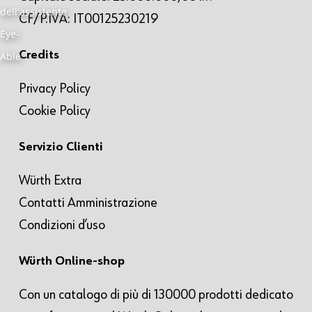
CF/P.IVA: IT00125230219
Credits
Privacy Policy
Cookie Policy
Servizio Clienti
Würth Extra
Contatti Amministrazione
Condizioni d’uso
Würth Online-shop
Con un catalogo di più di 130000 prodotti dedicato