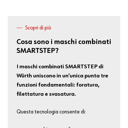
Scopri di più
Cosa
sono
i
maschi
combinati
SMARTSTEP?
I maschi combinati SMARTSTEP di
Würth uniscono in un’unica punta tre
funzioni fondamentali: foratura,
filettatura e svasatura.
Questa tecnologia consente di: