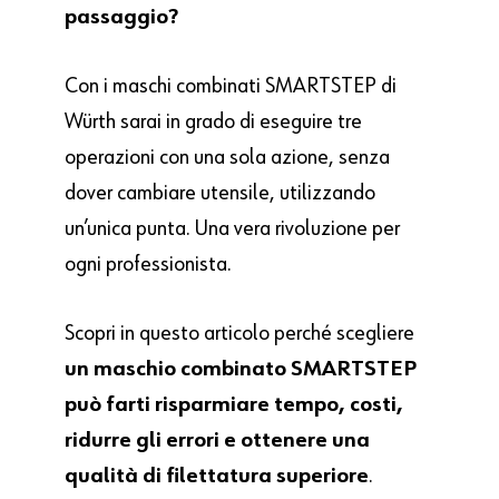
passaggio?
Con i maschi combinati SMARTSTEP di
Würth sarai in grado di eseguire tre
operazioni con una sola azione, senza
dover cambiare utensile, utilizzando
un’unica punta. Una vera rivoluzione per
ogni professionista.
Scopri in questo articolo perché scegliere
un maschio combinato SMARTSTEP
può farti risparmiare tempo, costi,
ridurre gli errori e ottenere una
qualità di filettatura superiore
.