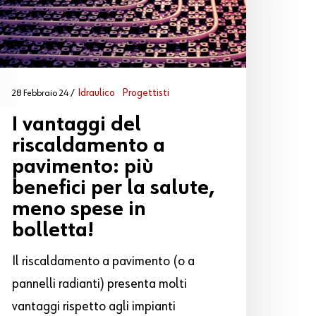
Idraulico
Progettisti
28 Febbraio 24
I vantaggi del
riscaldamento a
pavimento: più
benefici per la salute,
meno spese in
bolletta!
Il riscaldamento a pavimento (o a
pannelli radianti) presenta molti
vantaggi rispetto agli impianti