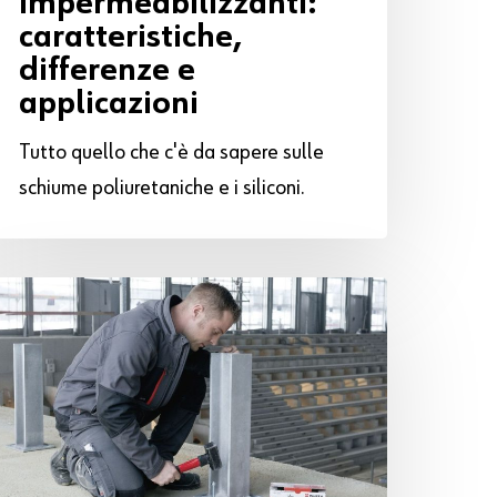
impermeabilizzanti:
caratteristiche,
differenze e
applicazioni
Tutto quello che c'è da sapere sulle
schiume poliuretaniche e i siliconi.