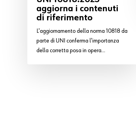
aggiorna i contenuti
di riferimento
L'aggiornamento della norma 10818 da
parte di UNI conferma l'importanza
della corretta posa in opera…