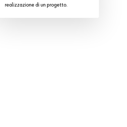
realizzazione di un progetto.