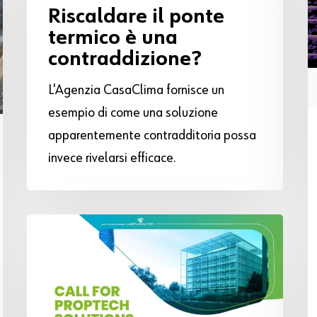
Riscaldare il ponte
termico è una
contraddizione?
L'Agenzia CasaClima fornisce un
esempio di come una soluzione
apparentemente contradditoria possa
invece rivelarsi efficace.