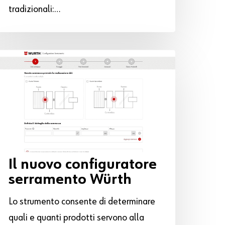
tradizionali:…
Il nuovo configuratore
serramento Würth
Lo strumento consente di determinare
quali e quanti prodotti servono alla