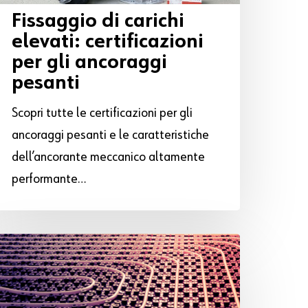
Fissaggio di carichi
elevati: certificazioni
per gli ancoraggi
pesanti
Scopri tutte le certificazioni per gli
ancoraggi pesanti e le caratteristiche
dell’ancorante meccanico altamente
performante…