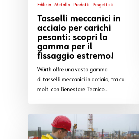
Edilizia
Metallo
Prodotti
Progettisti
Tasselli meccanici in
acciaio per carichi
pesanti: scopri la
gamma per il
fissaggio estremo!
Würth offre una vasta gamma
di tasselli meccanici in acciaio, tra cui
molti con Benestare Tecnico…