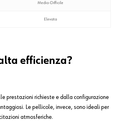
Medio-Difficile
Elevata
alta efficienza?
lle prestazioni richieste e dalla configurazione
vantaggiosi. Le pellicole, invece, sono ideali per
citazioni atmosferiche.