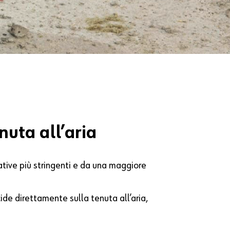
nuta all’aria
ative più stringenti e da una maggiore
cide direttamente sulla tenuta all’aria,