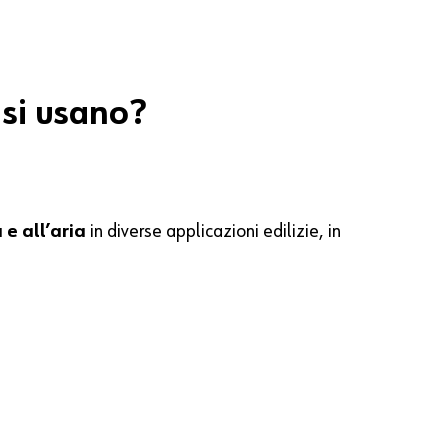
 si usano?
 e all’aria
in diverse applicazioni edilizie, in