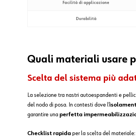
Facilità di applicazione
Durabilità
Quali materiali usare p
Scelta del sistema più adat
La selezione tra nastri autoespandenti e pell
del nodo di posa. In contesti dove l’
isolament
garantire una
perfetta impermeabilizzazi
Checklist rapida
per la scelta del materiale: