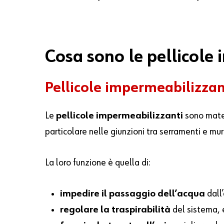
Cosa sono le pellicole
Pellicole impermeabilizzant
Le
pellicole impermeabilizzanti
sono materi
particolare nelle giunzioni tra serramenti e mu
La loro funzione è quella di:
impedire il passaggio dell’acqua
dall’
regolare la traspirabilità
del sistema, 