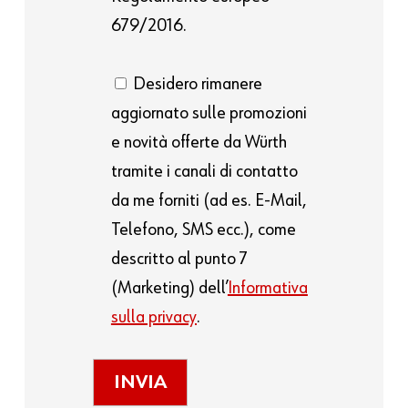
679/2016.
Desidero rimanere
aggiornato sulle promozioni
e novità offerte da Würth
tramite i canali di contatto
da me forniti (ad es. E-Mail,
Telefono, SMS ecc.), come
descritto al punto 7
(Marketing) dell’
Informativa
sulla privacy
.