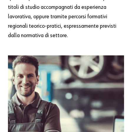
titoli di studio accompagnati da esperienza
lavorativa, oppure tramite percorsi formativi
regionali teorico-pratici, espressamente previsti
dalla normativa di settore.