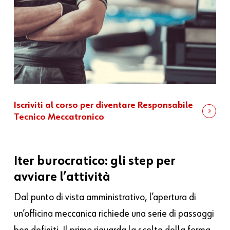
Iscriviti al corso per diventare Responsabile
Tecnico Meccatronico
Iter burocratico: gli step per
avviare l’attività
Dal punto di vista amministrativo, l’apertura di
un’officina meccanica richiede una serie di passaggi
ben definiti. Il primo riguarda la scelta della forma