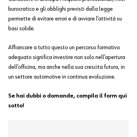
burocratico e gli obblighi previsti dalla legge
permette di evitare errori e di avviare l’attività su
basi solide.
Affiancare a tutto questo un percorso formativo
adeguato significa investire non solo nell’apertura
dell’officina, ma anche nella sua crescita futura, in
un settore automotive in continua evoluzione.
Se hai dubbi o domande, compila il form qui
sotto!