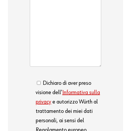
Dichiaro di aver preso
visione dell'
Informativa sulla
privacy
e autorizzo Würth al
trattamento dei miei dati
personali, ai sensi del
Regolamento europeo