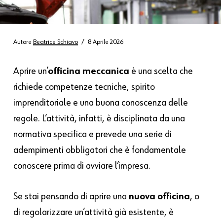
Autore
Beatrice Schiavo
8 Aprile 2026
Aprire un’
officina meccanica
è una scelta che
richiede competenze tecniche, spirito
imprenditoriale e una buona conoscenza delle
regole. L’attività, infatti, è disciplinata da una
normativa specifica e prevede una serie di
adempimenti obbligatori che è fondamentale
conoscere prima di avviare l’impresa.
Se stai pensando di aprire una
nuova officina
, o
di regolarizzare un’attività già esistente, è