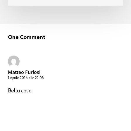
One Comment
Matteo Furiosi
1 Aprile 2026 alle 22:08
Bella cosa