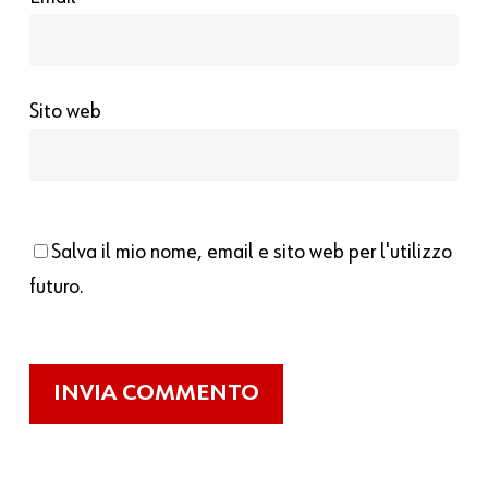
Sito web
Salva il mio nome, email e sito web per l'utilizzo
futuro.