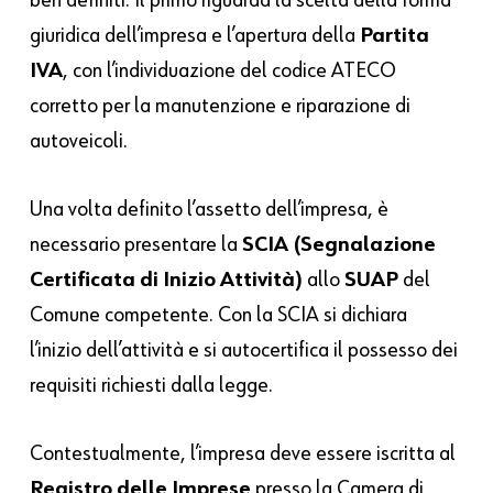
giuridica dell’impresa e l’apertura della
Partita
IVA
, con l’individuazione del codice ATECO
corretto per la manutenzione e riparazione di
autoveicoli.
Una volta definito l’assetto dell’impresa, è
necessario presentare la
SCIA (Segnalazione
Certificata di Inizio Attività)
allo
SUAP
del
Comune competente. Con la SCIA si dichiara
l’inizio dell’attività e si autocertifica il possesso dei
requisiti richiesti dalla legge.
Contestualmente, l’impresa deve essere iscritta al
Registro delle Imprese
presso la Camera di