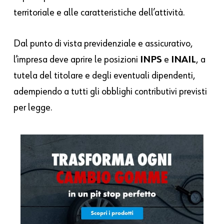
territoriale e alle caratteristiche dell’attività.
Dal punto di vista previdenziale e assicurativo,
l’impresa deve aprire le posizioni
INPS
e
INAIL
, a
tutela del titolare e degli eventuali dipendenti,
adempiendo a tutti gli obblighi contributivi previsti
per legge.