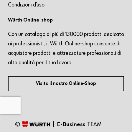
Condizioni d’uso
Würth Online-shop
Con un catalogo di più di 130000 prodotti dedicato
ai professionisti, il Würth Online-shop consente di
acquistare prodotti e attrezzature professionali di
alta qualità per il tuo lavoro.
Visita il nostro Online-Shop
©
|
E-Business
TEAM