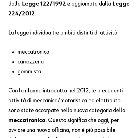
dalla
Legge 122/1992
e aggiornata dalla
Legge
224/2012
.
La legge individua tre ambiti distinti di attività:
meccatronica
carrozzeria
gommista
Con la riforma introdotta nel 2012, le precedenti
attività di meccanica/motoristica ed elettrauto
sono state accorpate nella nuova categoria della
meccatronica
. Questo significa che oggi, per
avviare una nuova officina, non è più possibile