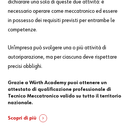
dichiarare una sola di queste due attività: è
necessario operare come meccatronico ed essere
in possesso dei requisiti previsti per entrambe le
competenze.
Un’impresa può svolgere una o più attività di
autoriparazione, ma per ciascuna deve rispettare
precisi obblighi.
Grazie a Würth Academy puoi ottenere un
attestato di qualificazione professionale di
Tecnico Meccatronico valido su tutto il territorio
nazionale.
Scopri di più