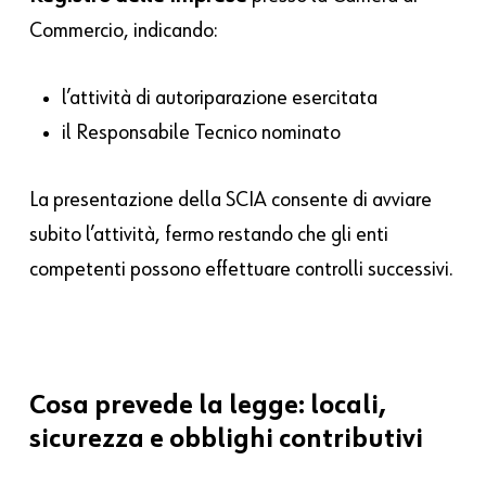
Commercio, indicando:
l’attività di autoriparazione esercitata
il Responsabile Tecnico nominato
La presentazione della SCIA consente di avviare
subito l’attività, fermo restando che gli enti
competenti possono effettuare controlli successivi.
Cosa prevede la legge: locali,
sicurezza e obblighi contributivi