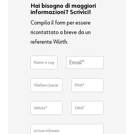
Hai bisogno di maggiori
informazioni? Scrivici!
Compila il form per essere
ricontattato a breve da un
referente Würth.