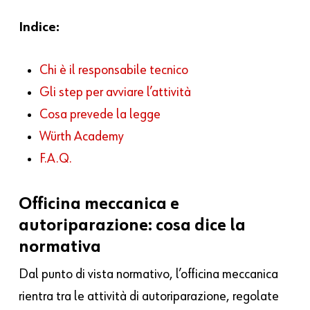
Indice:
Chi è il responsabile tecnico
Gli step per avviare l’attività
Cosa prevede la legge
Würth Academy
F.A.Q.
Officina meccanica e
autoriparazione: cosa dice la
normativa
Dal punto di vista normativo, l’officina meccanica
rientra tra le attività di autoriparazione, regolate