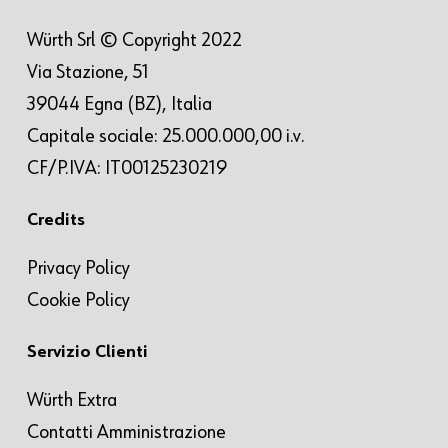
Würth Srl © Copyright 2022
Via Stazione, 51
39044 Egna (BZ), Italia
Capitale sociale: 25.000.000,00 i.v.
CF/P.IVA: IT00125230219
Credits
Privacy Policy
Cookie Policy
Servizio Clienti
Würth Extra
Contatti Amministrazione