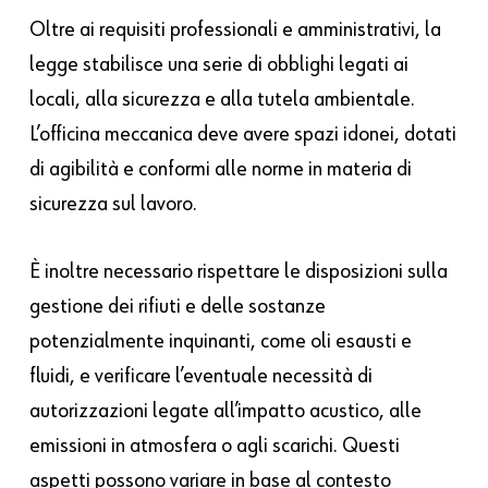
Oltre ai requisiti professionali e amministrativi, la
legge stabilisce una serie di obblighi legati ai
locali, alla sicurezza e alla tutela ambientale.
L’officina meccanica deve avere spazi idonei, dotati
di agibilità e conformi alle norme in materia di
sicurezza sul lavoro.
È inoltre necessario rispettare le disposizioni sulla
gestione dei rifiuti e delle sostanze
potenzialmente inquinanti, come oli esausti e
fluidi, e verificare l’eventuale necessità di
autorizzazioni legate all’impatto acustico, alle
emissioni in atmosfera o agli scarichi. Questi
aspetti possono variare in base al contesto