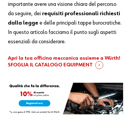
importante avere una visione chiara del percorso
da seguire, dei
requisiti professionali richiesti
dalla legge
e delle principali tappe burocratiche.
In questo articolo facciamo il punto sugli aspetti
essenziali da considerare.
Apri la tua officina meccanica assieme a Würth!
SFOGLIA IL CATALOGO EQUIPMENT