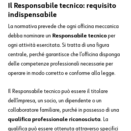
Il Responsabile tecnico: requisito
indispensabile
La normativa prevede che ogni officina meccanica
debba nominare un
Responsabile tecnico
per
ogni attività esercitata. Si tratta di una figura
centrale, perché garantisce che l’officina disponga
delle competenze professionali necessarie per
operare in modo corretto e conforme alla legge.
Il Responsabile tecnico può essere il titolare
dell’impresa, un socio, un dipendente o un
collaboratore familiare, purché in possesso di una
qualifica professionale riconosciuta
. La
qualifica può essere ottenuta attraverso specifici