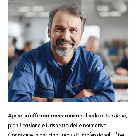
Aprire un’
officina meccanica
richiede attenzione,
pianificazione e il rispetto delle normative.
Conoscere in anticipo i requisiti professionali, l’iter