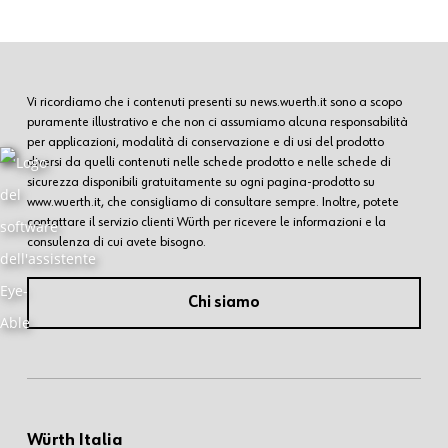
Vi ricordiamo che i contenuti presenti su news.wuerth.it sono a scopo
puramente illustrativo e che non ci assumiamo alcuna responsabilità
per applicazioni, modalità di conservazione e di usi del prodotto
diversi da quelli contenuti nelle schede prodotto e nelle schede di
sicurezza disponibili gratuitamente su ogni pagina-prodotto su
www.wuerth.it, che consigliamo di consultare sempre. Inoltre, potete
contattare il servizio clienti Würth per ricevere le informazioni e la
consulenza di cui avete bisogno.
Chi siamo
Würth Italia