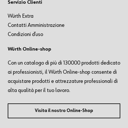
Servizio Clienti
Würth Extra
Contatti Amministrazione
Condizioni d’uso
Würth Online-shop
Con un catalogo di più di 130000 prodotti dedicato
ai professionisti, il Würth Online-shop consente di
acquistare prodotti e attrezzature professionali di
alta qualità per il tuo lavoro.
Visita il nostro Online-Shop