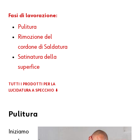
Fasi di lavorazione:
Pulitura
Rimozione del
cordone di Saldatura
Satinatura della
superfice
TUTTI I PRODOTTI PER LA
LUCIDATURA A SPECCHIO ⬇
Pulitura
Iniziamo