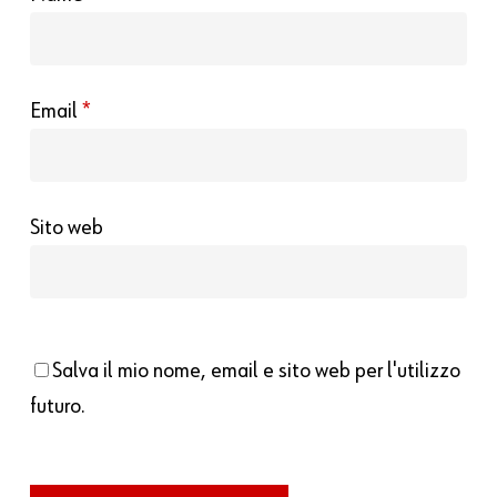
Email
*
Sito web
Salva il mio nome, email e sito web per l'utilizzo
futuro.