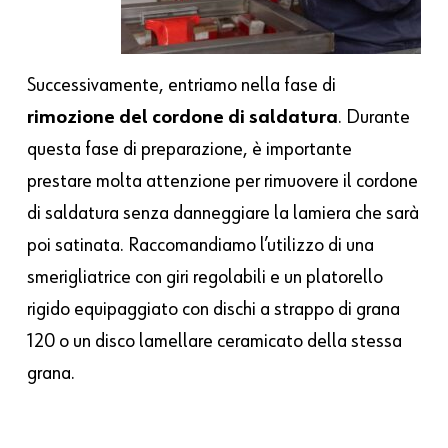
Successivamente, entriamo nella fase di
rimozione del cordone di saldatura
. Durante
questa fase di preparazione, è importante
prestare molta attenzione per rimuovere il cordone
di saldatura senza danneggiare la lamiera che sarà
poi satinata. Raccomandiamo l’utilizzo di una
smerigliatrice con giri regolabili e un platorello
rigido equipaggiato con dischi a strappo di grana
120 o un disco lamellare ceramicato della stessa
grana.