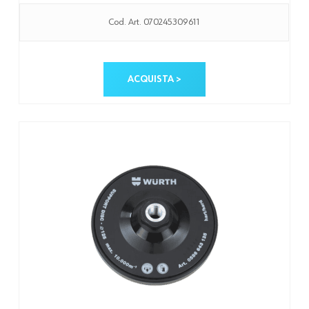
Cod. Art. 070245309611
ACQUISTA >