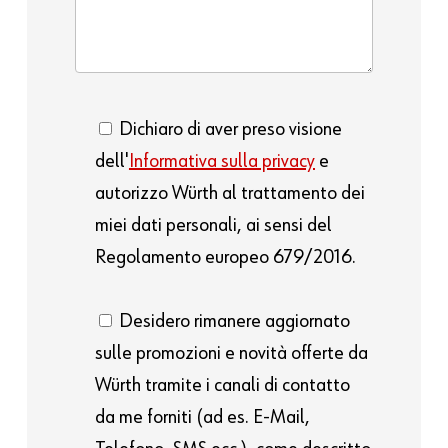
Dichiaro di aver preso visione
dell'
Informativa sulla privacy
e
autorizzo Würth al trattamento dei
miei dati personali, ai sensi del
Regolamento europeo 679/2016.
Desidero rimanere aggiornato
sulle promozioni e novità offerte da
Würth tramite i canali di contatto
da me forniti (ad es. E-Mail,