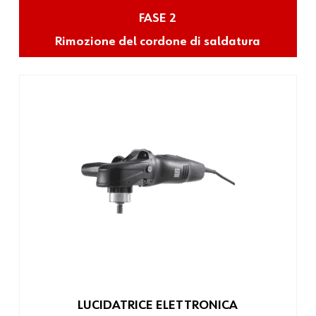
FASE 2
Rimozione del cordone di saldatura
LUCIDATRICE ELETTRONICA