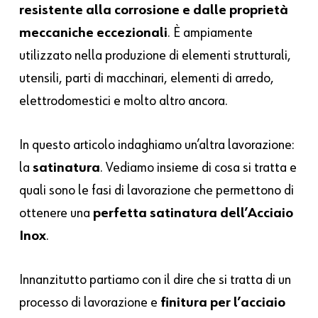
resistente alla corrosione e dalle proprietà
meccaniche eccezionali
. È ampiamente
utilizzato nella produzione di elementi strutturali,
utensili, parti di macchinari, elementi di arredo,
elettrodomestici e molto altro ancora.
In questo articolo indaghiamo un’altra lavorazione:
la
satinatura
. Vediamo insieme di cosa si tratta e
quali sono le fasi di lavorazione che permettono di
ottenere una
perfetta satinatura dell’Acciaio
Inox
.
Innanzitutto partiamo con il dire che si tratta di un
processo di lavorazione e
finitura per l’acciaio