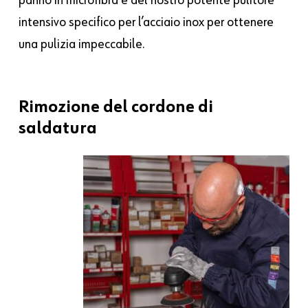
intensivo specifico per l’acciaio inox per ottenere
una pulizia impeccabile.
Rimozione
del
cordone
di
saldatura