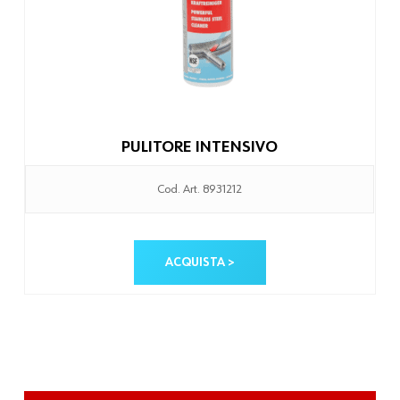
PULITORE INTENSIVO
Cod. Art. 8931212
ACQUISTA >