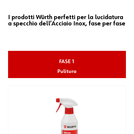
I prodotti Würth perfetti per la lucidatura
a specchio dell’Acciaio Inox, fase per fase
FASE 1
Pulitura