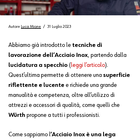
Autore
Luca Mione
31 Luglio 2023
Abbiamo già introdotto le
tecniche di
lavorazione dell’Acciaio Inox
, partendo dalla
lucidatura a specchio
(
leggi l’articolo
).
Quest’ultima permette di ottenere una
superficie
riflettente e lucente
e richiede una grande
manualità e competenza, oltre all’utilizzo di
attrezzi e accessori di qualità, come quelli che
Würth
propone a tutti i professionisti.
Come sappiamo l
’Acciaio Inox è una lega