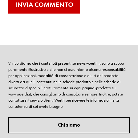
Vi ricordiamo che i contenuti presenti su news.wuerth.it sono a scopo
puramente illustrativo e che non ci assumiamo alcuna responsabilità
per applicazioni, modalità di conservazione e di usi del prodotto
diversi da quelli contenuti nelle schede prodotto e nelle schede di
sicurezza disponibili gratuitamente su ogni pagina-prodotto su
www.wuerth.it, che consigliamo di consultare sempre. Inoltre, potete
contattare il servizio clienti Würth per ricevere le informazioni e la
consulenza di cui avete bisogno.
Chi siamo