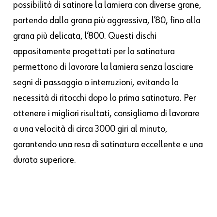
possibilità di satinare la lamiera con diverse grane,
partendo dalla grana più aggressiva, l’80, fino alla
grana più delicata, l’800. Questi dischi
appositamente progettati per la satinatura
permettono di lavorare la lamiera senza lasciare
segni di passaggio o interruzioni, evitando la
necessità di ritocchi dopo la prima satinatura. Per
ottenere i migliori risultati, consigliamo di lavorare
a una velocità di circa 3000 giri al minuto,
garantendo una resa di satinatura eccellente e una
durata superiore.