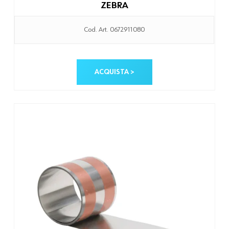
ZEBRA
Cod. Art. 0672911080
ACQUISTA >