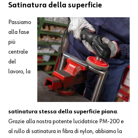
Satinatura
della
superficie
Passiamo
alla fase
più
centrale
del
lavoro, la
satinatura stessa della superficie piana
.
Grazie alla nostra potente lucidatrice PM-200 e
al rullo di satinatura in fibra di nylon, abbiamo la