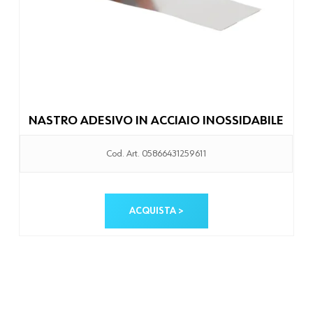
NASTRO ADESIVO IN ACCIAIO INOSSIDABILE
Cod. Art. 05866431259611
ACQUISTA >