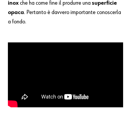
inox
che ha come fine il produrre una
superficie
opaca
. Pertanto è davvero importante conoscerla
a fondo.