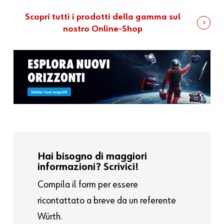
Scopri tutti i prodotti della gamma sul
nostro Online-Shop
Hai bisogno di maggiori
informazioni? Scrivici!
Compila il form per essere
ricontattato a breve da un referente
Würth.