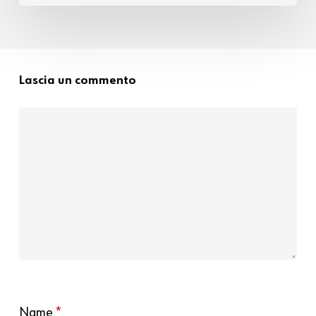
Lascia un commento
Name
*