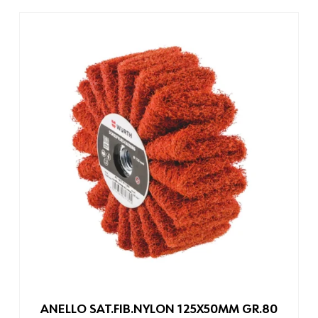
ANELLO SAT.FIB.NYLON 125X50MM GR.80