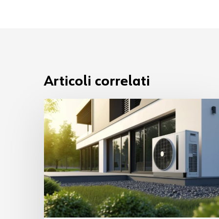
Articoli correlati