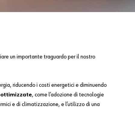
ciare un importante traguardo per il nostro
ergia, riducendo i costi energetici e diminuendo
 ottimizzate
, come l’adozione di tecnologie
ici e di climatizzazione, e l’utilizzo di una