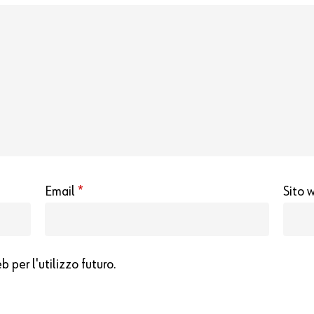
Email
*
Sito 
 per l'utilizzo futuro.