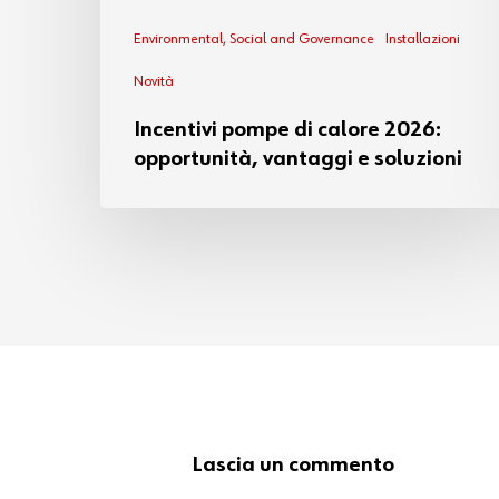
Environmental, Social and Governance
Installazioni
Novità
Incentivi pompe di calore 2026:
opportunità, vantaggi e soluzioni
Lascia un commento