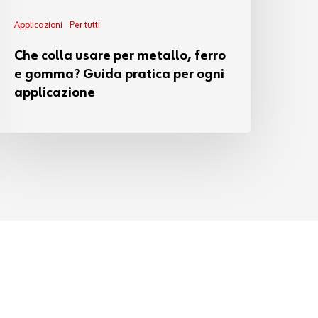
Applicazioni
Per tutti
Che colla usare per metallo, ferro
e gomma? Guida pratica per ogni
applicazione