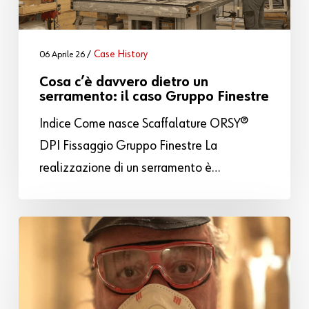
Case History
06 Aprile 26
Cosa c’è davvero dietro un
serramento: il caso Gruppo Finestre
Indice Come nasce Scaffalature ORSY®
DPI Fissaggio Gruppo Finestre La
realizzazione di un serramento è…