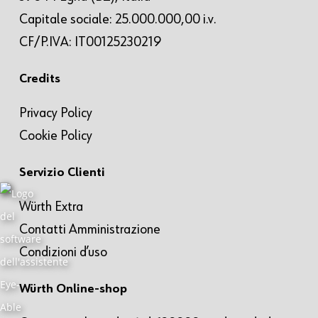
Capitale sociale: 25.000.000,00 i.v.
CF/P.IVA: IT00125230219
Credits
Privacy Policy
Cookie Policy
Servizio Clienti
Würth Extra
Contatti Amministrazione
Condizioni d’uso
Würth Online-shop