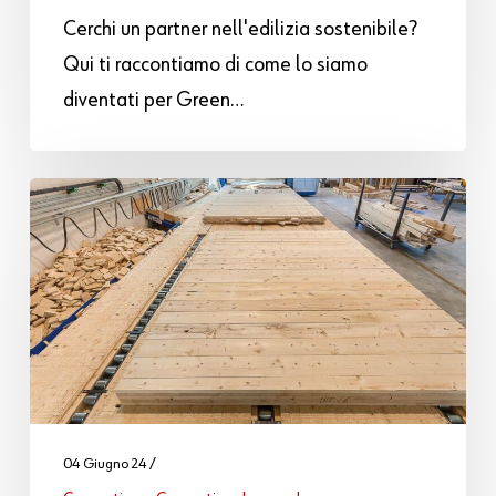
Cerchi un partner nell'edilizia sostenibile?
Qui ti raccontiamo di come lo siamo
diventati per Green…
04 Giugno 24