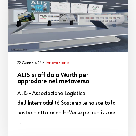
Innovazione
22 Gennaio 24
ALIS si affida a Würth per
approdare nel metaverso
ALIS - Associazione Logistica
dell'Intermodalità Sostenibile ha scelto la
nostra piattaforma H-Verse per realizzare
il…