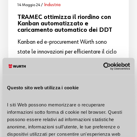
Industria
14 Maggio 24
TRAMEC ottimizza il riordino con
Kanban automatizzato e
caricamento automatico dei DDT
Kanban ed e-procurement Würth sono
state le innovazioni per efficientare il ciclo
dell'ordine nell'azienda bolognese.…
Questo sito web utilizza i cookie
I siti Web possono memorizzare o recuperare 
informazioni sotto forma di cookie nel browser. Questi 
possono essere relativi ad informazioni statistiche 
anonime, informazioni sull’utente, le tue preferenze o 
dispositivi utilizzati per consentire un'esperienza web 