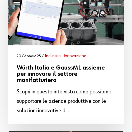
Industria
Innovazione
20 Gennaio 25
Würth Italia e GaussML assieme
per innovare il settore
manifatturiero
Scopri in questa intervista come possiamo
supportare le aziende produttive con le
soluzioni innovative di…