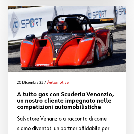
Automotive
20 Dicembre 23
A tutto gas con Scuderia Venanzio,
un nostro cliente impegnato nelle
competizioni automobilistiche
Salvatore Venanzio ci racconta di come
siamo diventati un partner affidabile per