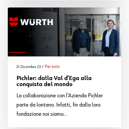
Per tutti
21 Dicembre 23
Pichler: dalla Val d’Ega alla
conquista del mondo
La collaborazione con l'Azienda Pichler
parte da lontano. Infatti, fin dalla loro
fondazione noi siamo…