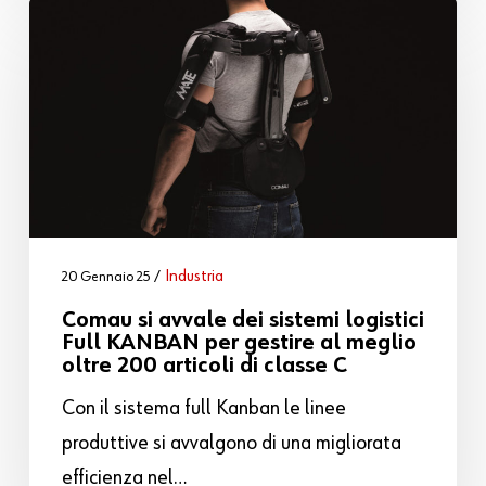
Industria
20 Gennaio 25
Comau si avvale dei sistemi logistici
Full KANBAN per gestire al meglio
oltre 200 articoli di classe C
Con il sistema full Kanban le linee
produttive si avvalgono di una migliorata
efficienza nel…