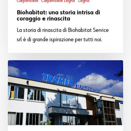
Carpentiere
Carpentiere Legno
Legno
Biohabitat: una storia intrisa di
coraggio e rinascita
La storia di rinascita di Biohabitat Service
srl è di grande ispirazione per tutti noi.