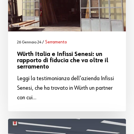
Serramento
26 Gennaio 24
Würth Italia e Infissi Senesi: un
rapporto di fiducia che va oltre il
serramento
Leggi la testimonianza dell'azienda Infissi
Senesi, che ha trovato in Würth un partner
con cui…