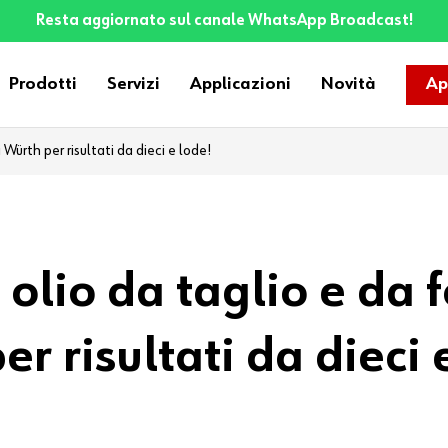
Resta aggiornato sul canale WhatsApp Broadcast!
Prodotti
Servizi
Applicazioni
Novità
Ap
 Würth per risultati da dieci e lode!
 olio da taglio e da 
r risultati da dieci 