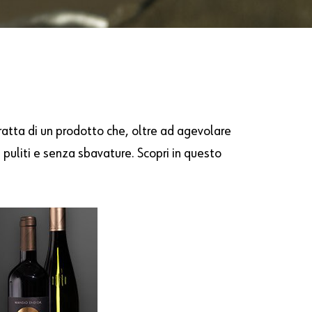
tratta di un prodotto che, oltre ad agevolare
, puliti e senza sbavature. Scopri in questo