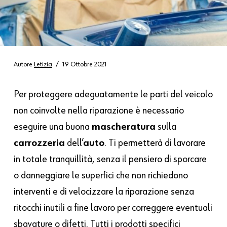
Autore
Letizia
19 Ottobre 2021
Per proteggere adeguatamente le parti del veicolo
non coinvolte nella riparazione è necessario
eseguire una buona
mascheratura
sulla
carrozzeria
dell’
auto
. Ti permetterà di lavorare
in totale tranquillità, senza il pensiero di sporcare
o danneggiare le superfici che non richiedono
interventi e di velocizzare la riparazione senza
ritocchi inutili a fine lavoro per correggere eventuali
sbavature o difetti. Tutti i prodotti specifici