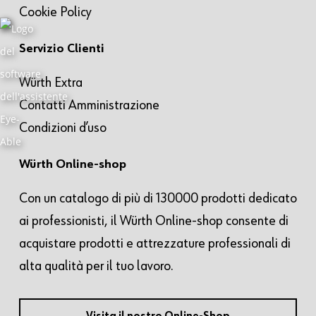
Cookie Policy
Servizio Clienti
Würth Extra
Contatti Amministrazione
Condizioni d’uso
Würth Online-shop
Con un catalogo di più di 130000 prodotti dedicato
ai professionisti, il Würth Online-shop consente di
acquistare prodotti e attrezzature professionali di
alta qualità per il tuo lavoro.