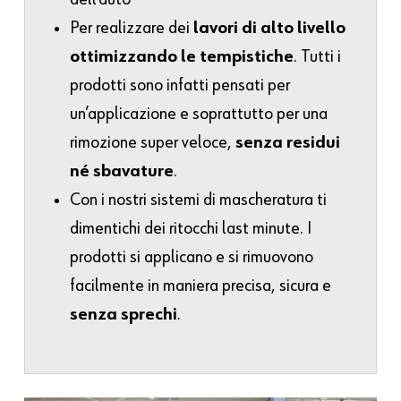
Per realizzare dei
lavori di alto livello
ottimizzando le tempistiche
. Tutti i
prodotti sono infatti pensati per
un’applicazione e soprattutto per una
rimozione super veloce,
senza residui
né sbavature
.
Con i nostri sistemi di mascheratura ti
dimentichi dei ritocchi last minute. I
prodotti si applicano e si rimuovono
facilmente in maniera precisa, sicura e
senza sprechi
.