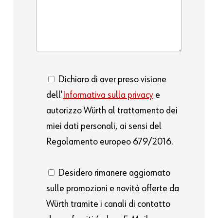
Dichiaro di aver preso visione
dell'
Informativa sulla privacy
e
autorizzo Würth al trattamento dei
miei dati personali, ai sensi del
Regolamento europeo 679/2016.
Desidero rimanere aggiornato
sulle promozioni e novità offerte da
Würth tramite i canali di contatto