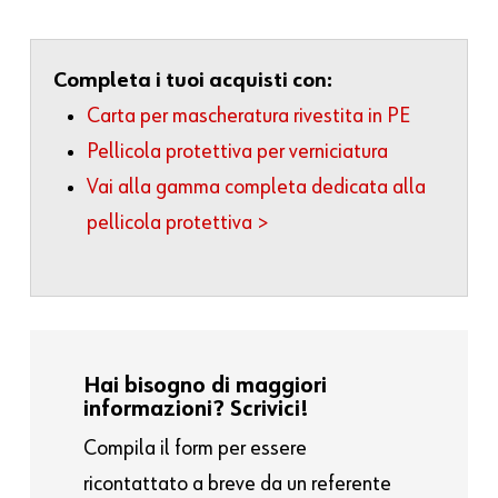
Completa i tuoi acquisti con:
Carta per mascheratura rivestita in PE
Pellicola protettiva per verniciatura
Vai alla gamma completa dedicata alla
pellicola protettiva >
Hai bisogno di maggiori
informazioni? Scrivici!
Compila il form per essere
ricontattato a breve da un referente