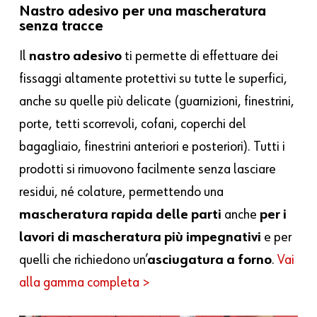
Nastro adesivo per una mascheratura
senza tracce
Il
nastro adesivo
ti permette di effettuare dei
fissaggi altamente protettivi su tutte le superfici,
anche su quelle più delicate (guarnizioni, finestrini,
porte, tetti scorrevoli, cofani, coperchi del
bagagliaio, finestrini anteriori e posteriori). Tutti i
prodotti si rimuovono facilmente senza lasciare
residui, né colature, permettendo una
mascheratura rapida delle parti
anche
per i
lavori di mascheratura più impegnativi
e per
quelli che richiedono un’
asciugatura a forno
.
Vai
alla gamma completa >