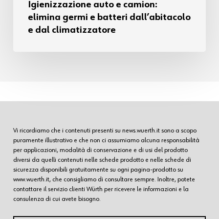
Igienizzazione auto e camion:
elimina germi e batteri dall’abitacolo
e dal climatizzatore
Vi ricordiamo che i contenuti presenti su news.wuerth.it sono a scopo
puramente illustrativo e che non ci assumiamo alcuna responsabilità
per applicazioni, modalità di conservazione e di usi del prodotto
diversi da quelli contenuti nelle schede prodotto e nelle schede di
sicurezza disponibili gratuitamente su ogni pagina-prodotto su
www.wuerth.it, che consigliamo di consultare sempre. Inoltre, potete
contattare il servizio clienti Würth per ricevere le informazioni e la
consulenza di cui avete bisogno.