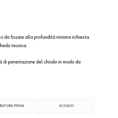
 da fissare alla profondità minima richiesta.
cheda tecnica.
ità di penetrazione del chiodo in modo da
RATURA PIENA
ACCIAIO