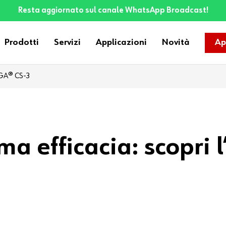
Resta aggiornato sul canale WhatsApp Broadcast!
Prodotti
Servizi
Applicazioni
Novità
Ap
DIGA® CS-3
ma efficacia: scopri l