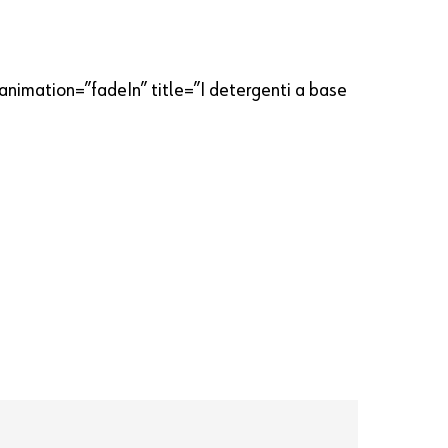
animation=”fadeIn” title=”I detergenti a base