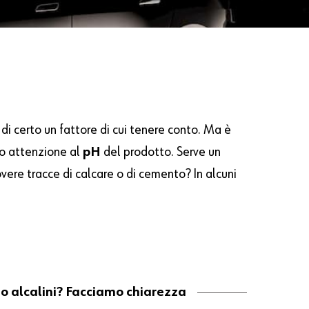
di certo un fattore di cui tenere conto. Ma è
do attenzione al
pH
del prodotto. Serve un
vere tracce di calcare o di cemento? In alcuni
 o alcalini? Facciamo chiarezza