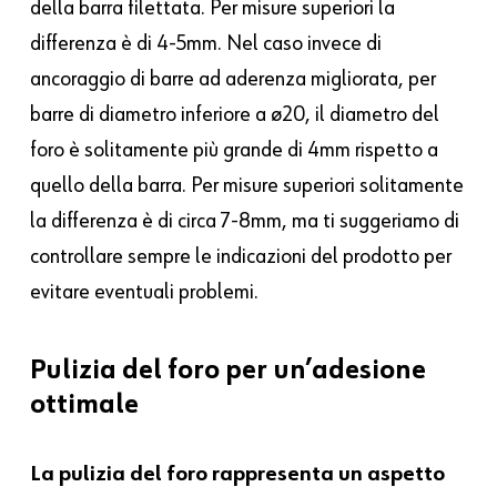
della barra filettata. Per misure superiori la
differenza è di 4-5mm. Nel caso invece di
ancoraggio di barre ad aderenza migliorata, per
barre di diametro inferiore a ø20, il diametro del
foro è solitamente più grande di 4mm rispetto a
quello della barra. Per misure superiori solitamente
la differenza è di circa 7-8mm, ma ti suggeriamo di
controllare sempre le indicazioni del prodotto per
evitare eventuali problemi.
Pulizia del foro per un’adesione
ottimale
La pulizia del foro rappresenta un aspetto