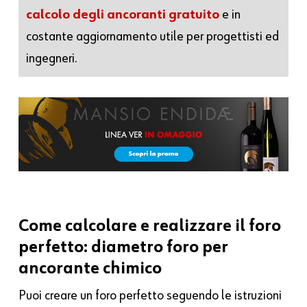
calcolo degli ancoranti gratuito
e in
costante aggiornamento utile per progettisti ed
ingegneri.
Come calcolare e realizzare il foro
perfetto: diametro foro per
ancorante chimico
Puoi creare un foro perfetto seguendo le istruzioni