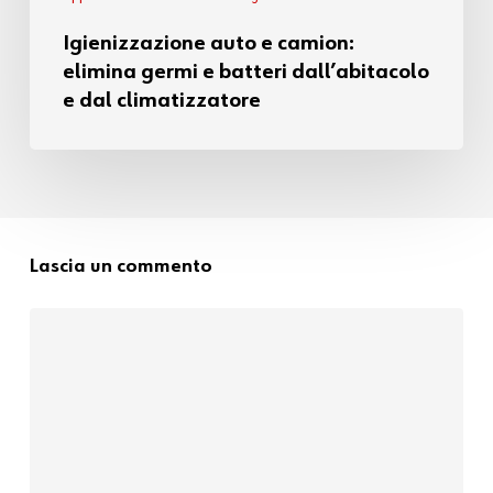
Igienizzazione auto e camion:
elimina germi e batteri dall’abitacolo
e dal climatizzatore
Lascia un commento