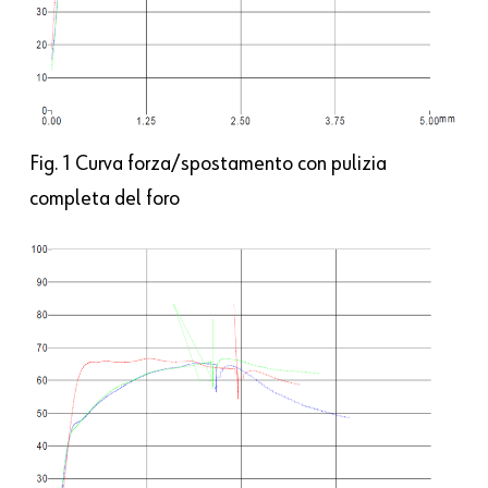
Fig. 1 Curva forza/spostamento con pulizia
completa del foro