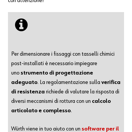
con attenzione!
Per dimensionare i fissaggi con tasselli chimici
post-installati è necessario impiegare
uno
strumento di progettazione
adeguato
. La regolamentazione sulla
verifica
di resistenza
richiede di valutare la risposta di
diversi meccanismi di rottura con un
calcolo
articolato e complesso
.
Würth viene in tuo aiuto con un
software per il