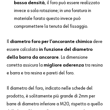
bassa densità
, il foro può essere realizzato
invece a sola rotazione; in una foratura in
materiale forato questo invece può
compromettere la tenuta del fissaggio.
Il
diametro foro per l’ancorante chimico
deve
essere calcolato
in funzione del diametro
della barra da ancorare
. La dimensione
corretta assicura la
migliore aderenza
tra resina
e barra e tra resina e pareti del foro.
Il diametro del foro, indicato nelle schede del
prodotto, è solitamente più grande di 2mm per
barre di diametro inferiore a M20, rispetto a quello