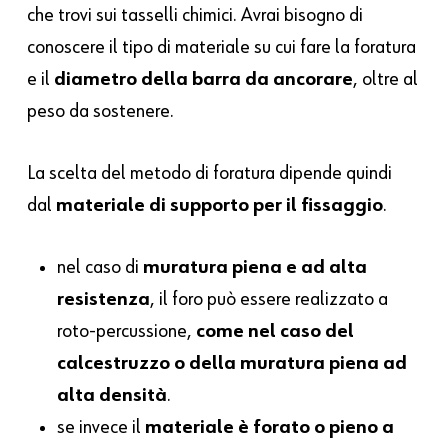
che trovi sui tasselli chimici. Avrai bisogno di
conoscere il tipo di materiale su cui fare la foratura
e il
diametro della barra da ancorare
, oltre al
peso da sostenere.
La scelta del metodo di foratura dipende quindi
dal
materiale di supporto per il fissaggio
.
nel caso di
muratura piena e ad alta
resistenza
, il foro può essere realizzato a
roto-percussione,
come nel caso del
calcestruzzo o della muratura piena ad
alta densità
.
se invece il
materiale è forato o pieno a