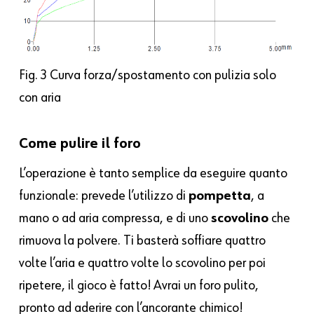
Fig. 3 Curva forza/spostamento con pulizia solo
con aria
Come pulire il foro
L’operazione è tanto semplice da eseguire quanto
funzionale: prevede l’utilizzo di
pompetta
, a
mano o ad aria compressa, e di uno
scovolino
che
rimuova la polvere. Ti basterà soffiare quattro
volte l’aria e quattro volte lo scovolino per poi
ripetere, il gioco è fatto! Avrai un foro pulito,
pronto ad aderire con l’ancorante chimico!