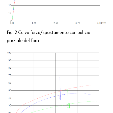
Fig. 2 Curva forza/spostamento con pulizia
parziale del foro