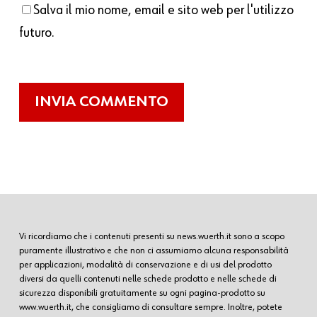
Salva il mio nome, email e sito web per l'utilizzo
futuro.
Vi ricordiamo che i contenuti presenti su news.wuerth.it sono a scopo
puramente illustrativo e che non ci assumiamo alcuna responsabilità
per applicazioni, modalità di conservazione e di usi del prodotto
diversi da quelli contenuti nelle schede prodotto e nelle schede di
sicurezza disponibili gratuitamente su ogni pagina-prodotto su
www.wuerth.it, che consigliamo di consultare sempre. Inoltre, potete