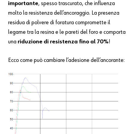
importante
, spesso trascurato, che influenza
molto la resistenza dell’ancoraggio. La presenza
residua di polvere di foratura compromette il
legame tra la resina e le pareti del foro e comporta
una
riduzione di resistenza fino al 70%
!
Ecco come può cambiare l’adesione dell’ancorante: