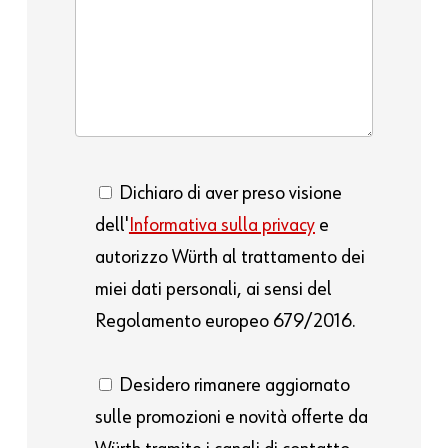
Dichiaro di aver preso visione
dell'
Informativa sulla privacy
e
autorizzo Würth al trattamento dei
miei dati personali, ai sensi del
Regolamento europeo 679/2016.
Desidero rimanere aggiornato
sulle promozioni e novità offerte da