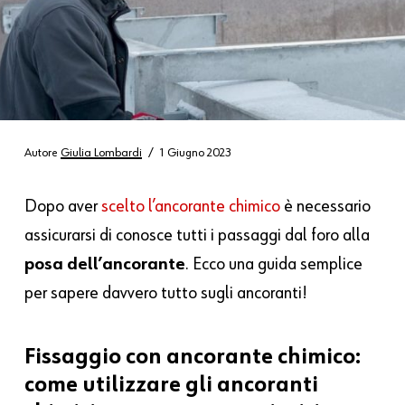
Autore
Giulia Lombardi
1 Giugno 2023
Dopo aver
scelto l’ancorante chimico
è necessario
assicurarsi di conosce tutti i passaggi dal foro alla
posa dell’ancorante
. Ecco una guida semplice
per sapere davvero tutto sugli ancoranti!
Fissaggio con ancorante chimico:
come utilizzare gli ancoranti