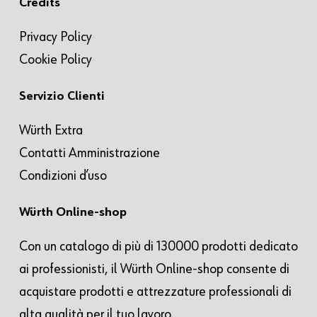
Credits
Privacy Policy
Cookie Policy
Servizio Clienti
Würth Extra
Contatti Amministrazione
Condizioni d’uso
Würth Online-shop
Con un catalogo di più di 130000 prodotti dedicato
ai professionisti, il Würth Online-shop consente di
acquistare prodotti e attrezzature professionali di
alta qualità per il tuo lavoro.