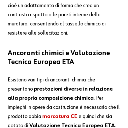
cioè un adattamento di forma che crea un
contrasto rispetto alle pareti interne della
muratura, consentendo al tassello chimico di
resistere alle sollecitazioni.
Ancoranti chimici e Valutazione
Tecnica Europea ETA
Esistono vari tipi di ancoranti chimici che
presentano
prestazioni diverse in relazione
alla propria composizione chimica
. Per
impieghi in opere da costruzione è necessario che il
prodotto abbia
marcatura
CE
e quindi che sia
dotato di
Valutazione Tecnica Europea ETA
.