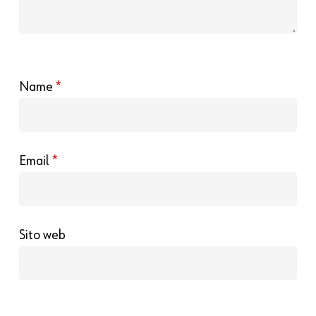
Name
*
Email
*
Sito web