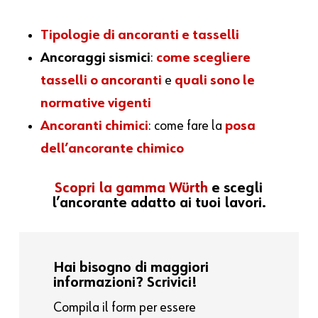
Tipologie di ancoranti e tasselli
Ancoraggi sismici
:
come scegliere
tasselli o ancoranti
e
quali sono le
normative vigenti
Ancoranti chimici
: come fare la
posa
dell’ancorante chimico
Scopri la gamma Würth
e scegli
l’ancorante adatto ai tuoi lavori.
Hai bisogno di maggiori
informazioni? Scrivici!
Compila il form per essere