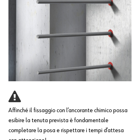
Affinché il fissaggio con l’ancorante chimico possa
esibire la tenuta prevista è fondamentale
completare la posa e rispettare i tempi d’attesa