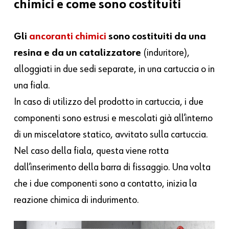
chimici e come sono costituiti
Gli
ancoranti chimici
sono costituiti da una
resina e da un catalizzatore
(induritore),
alloggiati in due sedi separate, in una cartuccia o in
una fiala.
In caso di utilizzo del prodotto in cartuccia, i due
componenti sono estrusi e mescolati già all’interno
di un miscelatore statico, avvitato sulla cartuccia.
Nel caso della fiala, questa viene rotta
dall’inserimento della barra di fissaggio. Una volta
che i due componenti sono a contatto, inizia la
reazione chimica di indurimento.