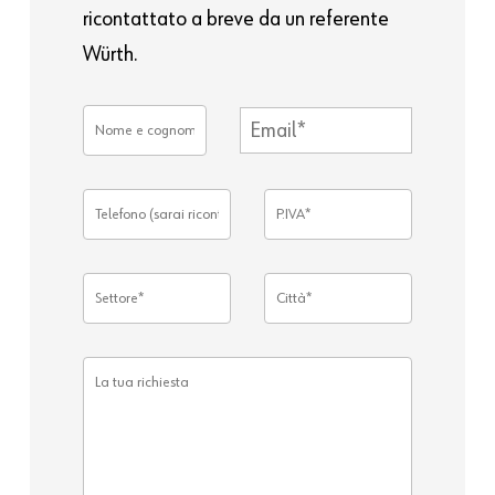
ricontattato a breve da un referente
Würth.