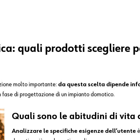
ca: quali prodotti scegliere 
azione molto importante:
da questa scelta dipende infa
in fase di progettazione di un impianto domotico.
Quali sono le abitudini di vita 
Analizzare le specifiche esigenze dell’utente
è