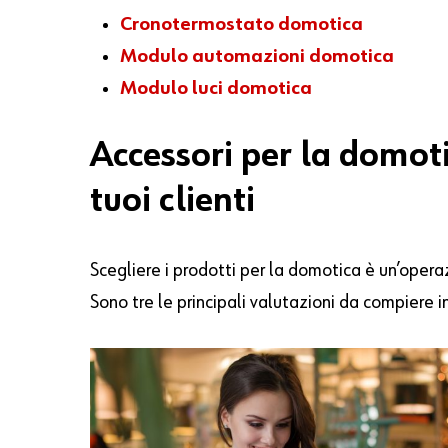
Cronotermostato domotica
Modulo automazioni domotica
Modulo luci domotica
Accessori per la domoti
tuoi clienti
Scegliere i prodotti per la domotica è un’oper
Sono tre le principali valutazioni da compiere 