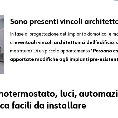
Sono presenti vincoli architett
In fase di progettazione dell’impianto domotico, è m
di
eventuali vincoli architettonici dell’edificio
: 
metrature? Di un piccolo appartamento?
Possono es
apportate modifiche agli impianti pre-esistent
notermostato, luci, automazi
a facili da installare