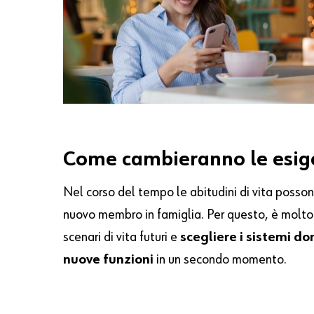
Come cambieranno le esige
Nel corso del tempo le abitudini di vita posso
nuovo membro in famiglia. Per questo, è molto 
scenari di vita futuri e
scegliere i sistemi d
nuove funzioni
in un secondo momento.