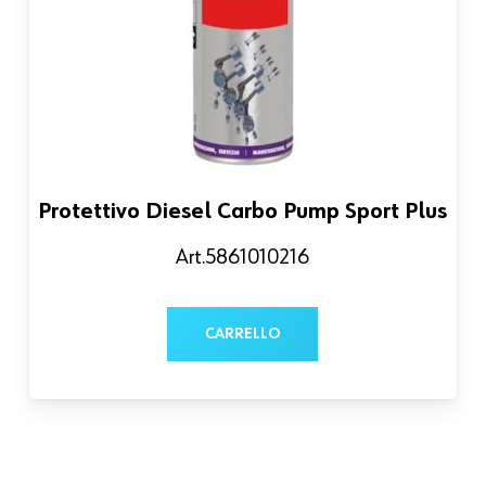
Protettivo Diesel Carbo Pump Sport Plus
Art.5861010216
CARRELLO