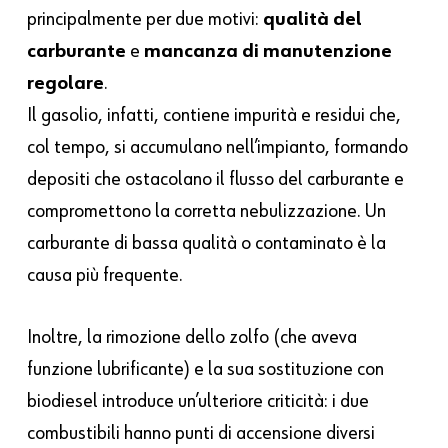
principalmente per due motivi:
qualità del
carburante
e
mancanza di manutenzione
regolare
.
Il gasolio, infatti, contiene impurità e residui che,
col tempo, si accumulano nell’impianto, formando
depositi che ostacolano il flusso del carburante e
compromettono la corretta nebulizzazione. Un
carburante di bassa qualità o contaminato è la
causa più frequente.
Inoltre, la rimozione dello zolfo (che aveva
funzione lubrificante) e la sua sostituzione con
biodiesel introduce un’ulteriore criticità: i due
combustibili hanno punti di accensione diversi