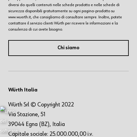
diversi da quelli contenuti nelle schede prodotto e nelle schede di
sicurezza disponibili gratuitamente su ogni pagina-prodotto su
www.wuerth.it, che consigliamo di consultare sempre. Inoltre, potete
contattare il servizio clienti Würth per ricevere le informazioni e la
consulenza di cui avete bisogno.
Chi siamo
Würth Italia
Würth Srl © Copyright 2022
Via Stazione, 51
39044 Egna (BZ), Italia
Capitale sociale: 25.000.000,00 i.v.