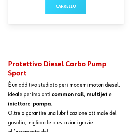
CARRELLO
Protettivo Diesel Carbo Pump
Sport
È un additivo studiato per i moderni motori diesel,
ideale per impianti
common rail
,
multijet
e
iniettore-pompa
.
Oltre a garantire una lubrificazione ottimale del
gasolio, migliora le prestazioni grazie