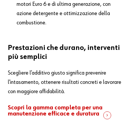
motori Euro 6 e di ultima generazione, con
azione detergente e ottimizzazione della
combustione.
Prestazioni
che
durano,
interventi
più
semplici
Scegliere l’additivo giusto significa prevenire
l’intasamento, ottenere risultati concreti e lavorare
con maggiore affidabilità.
Scopri la gamma completa per una
manutenzione efficace e duratura