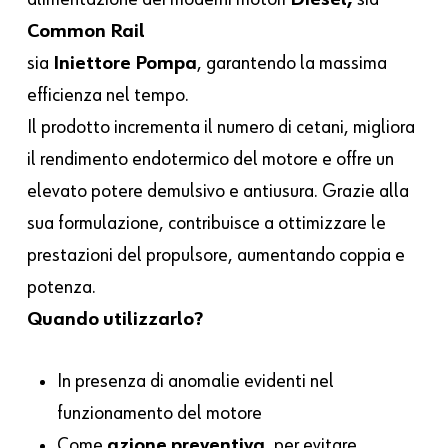
Common Rail
sia
Iniettore Pompa
, garantendo la massima
efficienza nel tempo.
Il prodotto incrementa il numero di cetani, migliora
il rendimento endotermico del motore e offre un
elevato potere demulsivo e antiusura. Grazie alla
sua formulazione, contribuisce a ottimizzare le
prestazioni del propulsore, aumentando coppia e
potenza.
Quando utilizzarlo?
In presenza di anomalie evidenti nel
funzionamento del motore
Come
azione preventiva
, per evitare