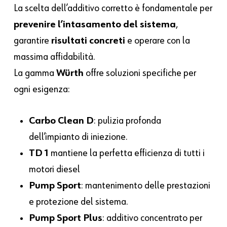
La scelta dell’additivo corretto è fondamentale per
prevenire l’intasamento del sistema
,
garantire
risultati concreti
e operare con la
massima affidabilità.
La gamma
Würth
offre soluzioni specifiche per
ogni esigenza:
Carbo Clean D
: pulizia profonda
dell’impianto di iniezione.
TD 1
mantiene la perfetta efficienza di tutti i
motori diesel
Pump Sport
: mantenimento delle prestazioni
e protezione del sistema.
Pump Sport Plus
: additivo concentrato per