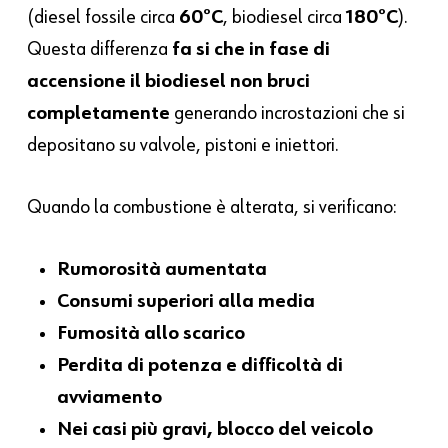
(diesel fossile circa
60°C
, biodiesel circa
180°C
).
Questa differenza
fa si che in fase di
accensione il biodiesel non bruci
completamente
generando incrostazioni che si
depositano su valvole, pistoni e iniettori.
Quando la combustione è alterata, si verificano:
Rumorosità aumentata
Consumi superiori alla media
Fumosità allo scarico
Perdita di potenza e difficoltà di
avviamento
Nei casi più gravi, blocco del veicolo