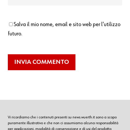
Salva il mio nome, email e sito web per l'utilizzo
futuro.
Vi ricordiamo che i contenuti presenti su news.wuerth.it sono a scopo
puramente illustrativo e che non ci assumiamo alcuna responsabilità
per applicazioni, modalità di conservazione e di usi del prodotto