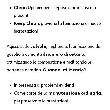
Clean Up
: rimuove i depositi carboniosi già
presenti
Keep Clean
: previene la formazione di nuove
incrostazioni
Agisce sulle
valvole
, migliora la lubrificazione del
gasolio e aumenta il
numero di cetano
,
ottimizzando la combustione e facilitando le
partenze a freddo.
Quando utilizzarlo?
In presenza di problemi evidenti
Come parte della
manutenzione ordinaria
,
per preservare le prestazioni