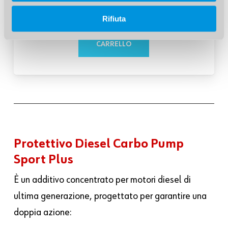
Art.089352120
Rifiuta
CARRELLO
Protettivo Diesel Carbo Pump
Sport Plus
È un additivo concentrato per motori diesel di
ultima generazione, progettato per garantire una
doppia azione: