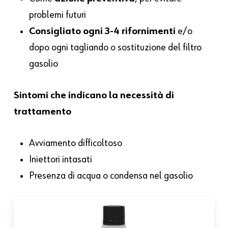
problemi futuri
Consigliato ogni 3-4 rifornimenti
e/o
dopo ogni tagliando o sostituzione del filtro
gasolio
Sintomi che indicano la necessità di
trattamento
Avviamento difficoltoso
Iniettori intasati
Presenza di acqua o condensa nel gasolio