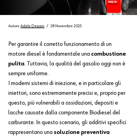
Autore
Adele Degani
28 Novembre 2025
Per garantire il corretto funzionamento di un
motore diesel è fondamentale una
combustione
pulita
. Tuttavia, la qualità del gasolio oggi non è
sempre uniforme.
I moderni sistemi di iniezione, e in particolare gli
iniettori, sono estremamente precisi e, proprio per
questo, più vulnerabili a ossidazioni, depositi e
lacche causate dalla componente Biodiesel del
carburante. In questo scenario, gli additivi specifici
rappresentano una
soluzione preventiva