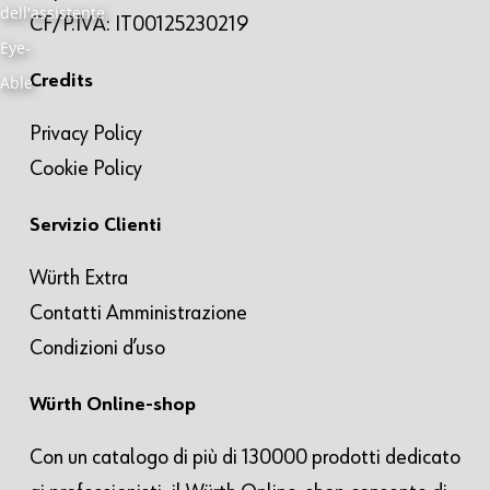
CF/P.IVA: IT00125230219
Credits
Privacy Policy
Cookie Policy
Servizio Clienti
Würth Extra
Contatti Amministrazione
Condizioni d’uso
Würth Online-shop
Con un catalogo di più di 130000 prodotti dedicato