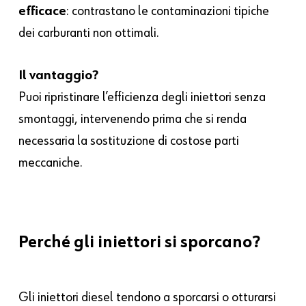
efficace
: contrastano le contaminazioni tipiche
dei carburanti non ottimali.
Il vantaggio?
Puoi ripristinare l’efficienza degli iniettori senza
smontaggi, intervenendo prima che si renda
necessaria la sostituzione di costose parti
meccaniche.
Perché
gli
iniettori
si
sporcano?
Gli iniettori diesel tendono a sporcarsi o otturarsi