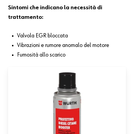
Sintomi che indicano la necessità di
trattamento:
Valvola EGR bloccata
Vibrazioni e rumore anomalo del motore
Fumosità allo scarico