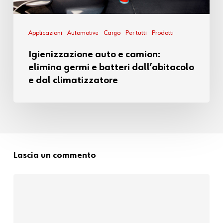
Applicazioni
Automotive
Cargo
Per tutti
Prodotti
Igienizzazione auto e camion:
elimina germi e batteri dall’abitacolo
e dal climatizzatore
Lascia un commento