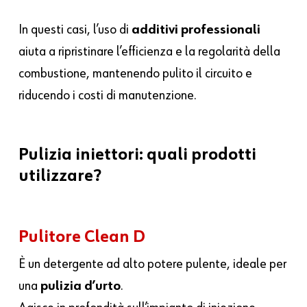
In questi casi, l’uso di
additivi professionali
aiuta a ripristinare l’efficienza e la regolarità della
combustione, mantenendo pulito il circuito e
riducendo i costi di manutenzione.
Pulizia
iniettori:
quali
prodotti
utilizzare?
Pulitore Clean D
È un detergente ad alto potere pulente, ideale per
una
pulizia d’urto
.