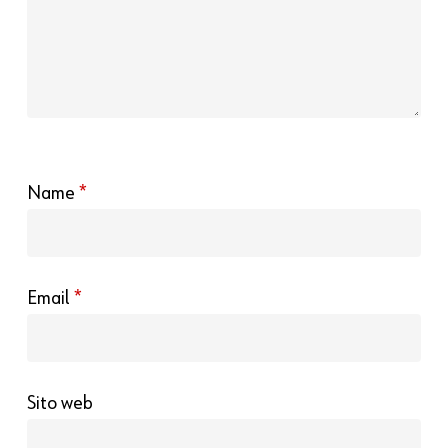
Name
*
Email
*
Sito web