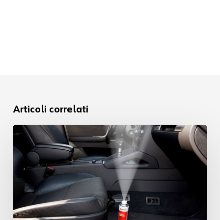
Articoli correlati