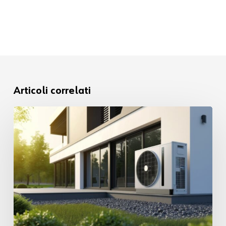
Articoli correlati