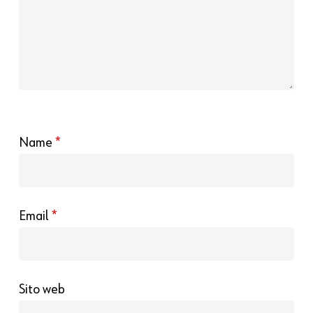
Name
*
Email
*
Sito web