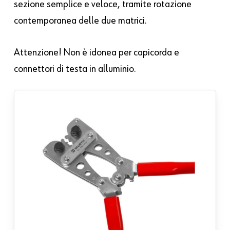
sezione semplice e veloce, tramite rotazione
contemporanea delle due matrici.
Attenzione! Non è idonea per capicorda e
connettori di testa in alluminio.