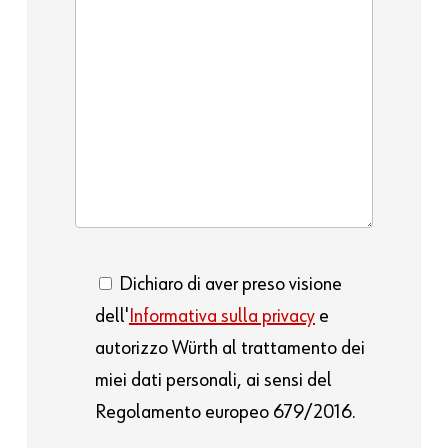
Dichiaro di aver preso visione
dell'
Informativa sulla privacy
e
autorizzo Würth al trattamento dei
miei dati personali, ai sensi del
Regolamento europeo 679/2016.