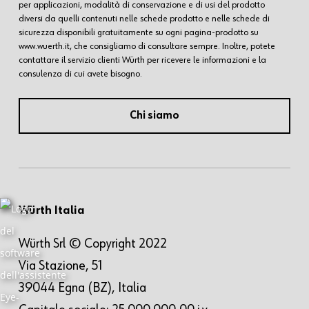
per applicazioni, modalità di conservazione e di usi del prodotto
diversi da quelli contenuti nelle schede prodotto e nelle schede di
sicurezza disponibili gratuitamente su ogni pagina-prodotto su
www.wuerth.it, che consigliamo di consultare sempre. Inoltre, potete
contattare il servizio clienti Würth per ricevere le informazioni e la
consulenza di cui avete bisogno.
Chi siamo
Würth Italia
Würth Srl © Copyright 2022
Via Stazione, 51
39044 Egna (BZ), Italia