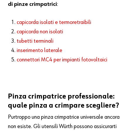
di pinze crimpatrici
:
capicorda isolati e termoretraibili
capicorda non isolati
tubetti terminali
inserimento laterale
connettori MC4 per impianti fotovoltaici
Pinza crimpatrice professionale:
quale pinza a crimpare scegliere?
Purtroppo una pinza crimpatrice universale ancora
non esiste. Gli utensili Würth possono assicurarti