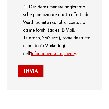
Desidero rimanere aggiornato
sulle promozioni e novità offerte da
Würth tramite i canali di contatto
da me forniti (ad es. E-Mail,
Telefono, SMS ecc.), come descritto
al punto 7 (Marketing)
dell’
Informativa sulla privacy
.