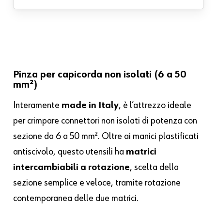
Pinza per capicorda non isolati (6 a 50
mm²)
Interamente
made in Italy
, è l’attrezzo ideale
per crimpare connettori non isolati di potenza con
sezione da 6 a 50 mm². Oltre ai manici plastificati
antiscivolo, questo utensili ha
matrici
intercambiabili a rotazione
, scelta della
sezione semplice e veloce, tramite rotazione
contemporanea delle due matrici.