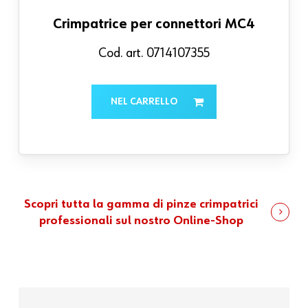
Crimpatrice per connettori MC4
Cod. art.
0714107355
NEL CARRELLO
Scopri tutta la gamma di pinze crimpatrici
professionali sul nostro Online-Shop