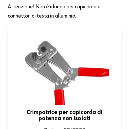
Attenzione! Non è idonea per capicorda e
connettori di testa in alluminio.
Crimpatrice per capicorda di
potenza non isolati