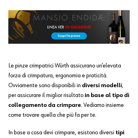
Le pinze crimpatrici Würth assicurano un’elevata
forza di crimpatura, ergonomia e praticità.
Ovviamente sono disponibili in
diversi modelli
,
per assicurare il miglior risultato
in base al tipo di
collegamento da crimpare
. Vediamo insieme
come trovare quella che più fa per te.
In base a cosa devi crimpare, esistono diversi
tipi