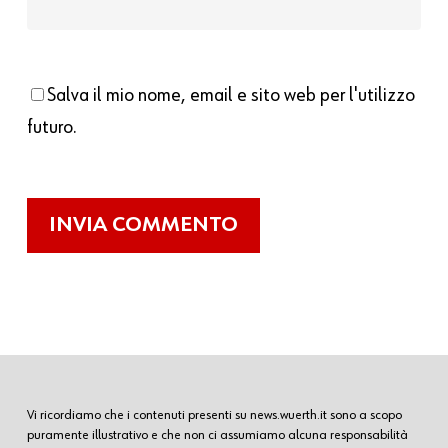
Salva il mio nome, email e sito web per l'utilizzo
futuro.
Vi ricordiamo che i contenuti presenti su news.wuerth.it sono a scopo
puramente illustrativo e che non ci assumiamo alcuna responsabilità