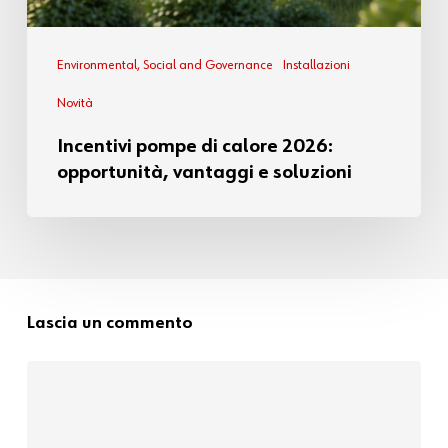
Environmental, Social and Governance
Installazioni
Novità
Incentivi pompe di calore 2026:
opportunità, vantaggi e soluzioni
Lascia un commento