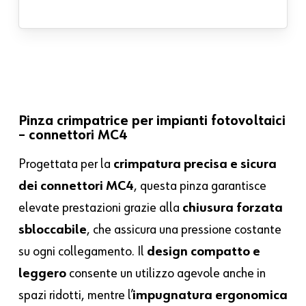
Pinza crimpatrice per impianti fotovoltaici
– connettori MC4
Progettata per la
crimpatura precisa e sicura
dei connettori MC4
, questa pinza garantisce
elevate prestazioni grazie alla
chiusura forzata
sbloccabile
, che assicura una pressione costante
su ogni collegamento. Il
design compatto e
leggero
consente un utilizzo agevole anche in
spazi ridotti, mentre l’
impugnatura ergonomica