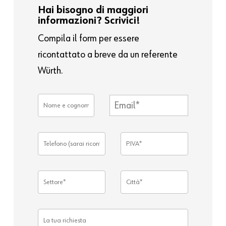
Hai bisogno di maggiori
informazioni? Scrivici!
Compila il form per essere
ricontattato a breve da un referente
Würth.