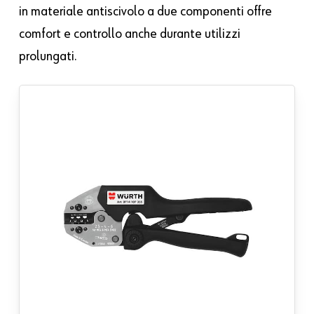
in materiale antiscivolo a due componenti offre
comfort e controllo anche durante utilizzi
prolungati.