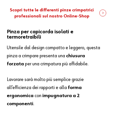
Scopri tutte le differenti pinze crimpatrici
professionali sul nostro Online-Shop
Pinza per capicorda isolati e
termoretraibili
Utensile dal design compatto e leggero, questa
pinza a crimpare presenta una
chiusura
forzata
per una crimpatura più affidabile.
Lavorare sarà molto più semplice grazie
all’efficienza dei rapporti e alla
forma
ergonomica
con
impugnatura a 2
componenti
.