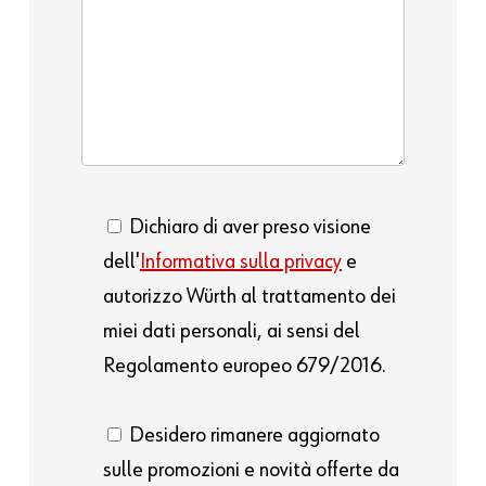
Dichiaro di aver preso visione
dell'
Informativa sulla privacy
e
autorizzo Würth al trattamento dei
miei dati personali, ai sensi del
Regolamento europeo 679/2016.
Desidero rimanere aggiornato
sulle promozioni e novità offerte da