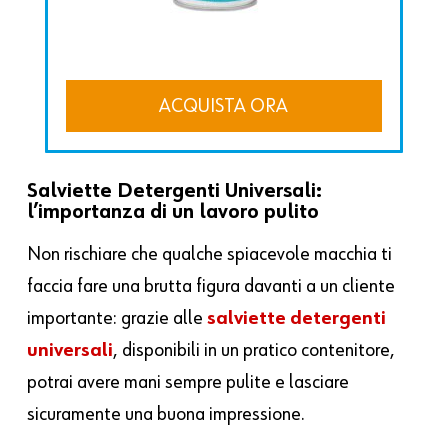
ACQUISTA ORA
Salviette Detergenti Universali:
l’importanza di un lavoro pulito
Non rischiare che qualche spiacevole macchia ti
faccia fare una brutta figura davanti a un cliente
importante: grazie alle
salviette detergenti
universali
, disponibili in un pratico contenitore,
potrai avere mani sempre pulite e lasciare
sicuramente una buona impressione.