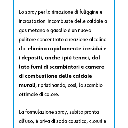
Lo spray per la rimozione di fuliggine e
incrostazioni incombuste delle caldaie a
gas metano e gasolio è un nuovo
pulitore concentrato a reazione alcalina
che
elimina rapidamente i residui e
i depositi, anche i più tenaci, dal
lato fumi di scambiatori e camere
di combustione delle caldaie
murali
, ripristinando, così, lo scambio
ottimale di calore.
La formulazione spray, subito pronta
all’uso, è priva di soda caustica, cloruri e