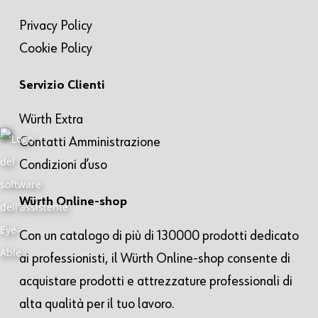
Privacy Policy
Cookie Policy
Servizio Clienti
Würth Extra
Contatti Amministrazione
Condizioni d’uso
Würth Online-shop
Con un catalogo di più di 130000 prodotti dedicato
ai professionisti, il Würth Online-shop consente di
acquistare prodotti e attrezzature professionali di
alta qualità per il tuo lavoro.