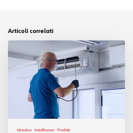
Articoli correlati
Idraulico
Installazioni
Prodotti