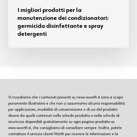
I migliori prodotti per la
manutenzione dei condizionatori:
germicida disinfettante e spray
detergenti
Vi ricordiamo che i contenuti presenti su news.wuerth.it sono a scopo
puramente illustrativo e che non ci assumiamo alcuna responsabilità
per applicazioni, modalità di conservazione e di usi del prodotto
diversi da quelli contenuti nelle schede prodotto e nelle schede di
sicurezza disponibili gratuitamente su ogni pagina-prodotto su
www.wuerth.it, che consigliamo di consultare sempre. Inoltre, potete
contattare il servizio clienti Würth per ricevere le informazioni e la