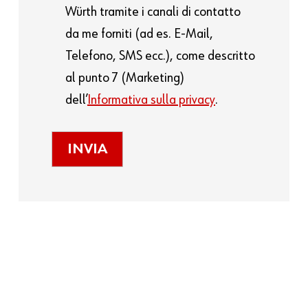
Würth tramite i canali di contatto
da me forniti (ad es. E-Mail,
Telefono, SMS ecc.), come descritto
al punto 7 (Marketing)
dell’
Informativa sulla privacy
.