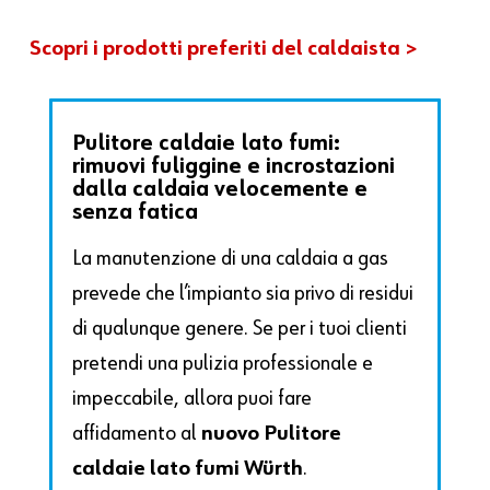
Scopri i prodotti preferiti del caldaista >
Pulitore caldaie lato fumi:
rimuovi fuliggine e incrostazioni
dalla caldaia velocemente e
senza fatica
La manutenzione di una caldaia a gas
prevede che l’impianto sia privo di residui
di qualunque genere. Se per i tuoi clienti
pretendi una pulizia professionale e
impeccabile, allora puoi fare
affidamento al
nuovo Pulitore
caldaie lato fumi Würth
.