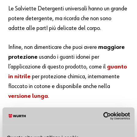
Le Salviette Detergenti universali hanno un grande
potere detergente, ma ricorda che non sono
adatte alle partI più delicate del corpo.
Infine, non dimenticare che puoi avere
maggiore
protezione
usando i guanti idonei per
l’applicazione di questo prodotto, come il
guanto
in nitrile
per protezione chimica, internamente
floccato in cotone e disponibile anche nella
versione lunga
.