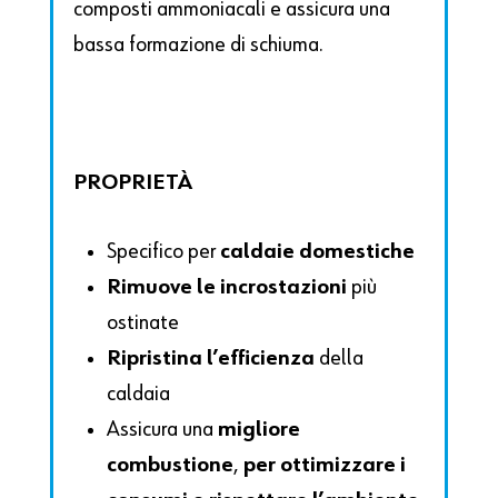
composti ammoniacali e assicura una
bassa formazione di schiuma.
PROPRIETÀ
Specifico per
caldaie domestiche
Rimuove le incrostazioni
più
ostinate
Ripristina l’efficienza
della
caldaia
Assicura una
migliore
combustione
,
per ottimizzare i