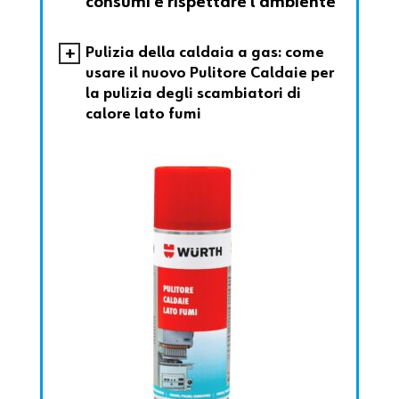
consumi e rispettare l’ambiente
Pulizia della caldaia a gas: come
usare il nuovo Pulitore Caldaie per
la pulizia degli scambiatori di
calore lato fumi