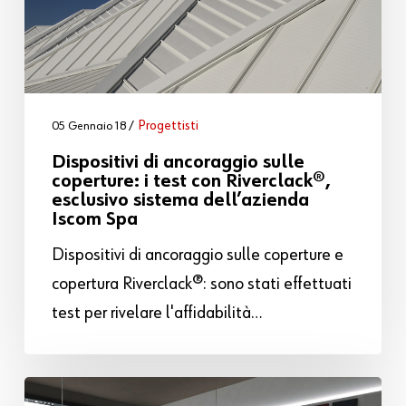
Progettisti
05 Gennaio 18
Dispositivi di ancoraggio sulle
coperture: i test con Riverclack®,
esclusivo sistema dell’azienda
Iscom Spa
Dispositivi di ancoraggio sulle coperture e
copertura Riverclack®: sono stati effettuati
test per rivelare l'affidabilità…