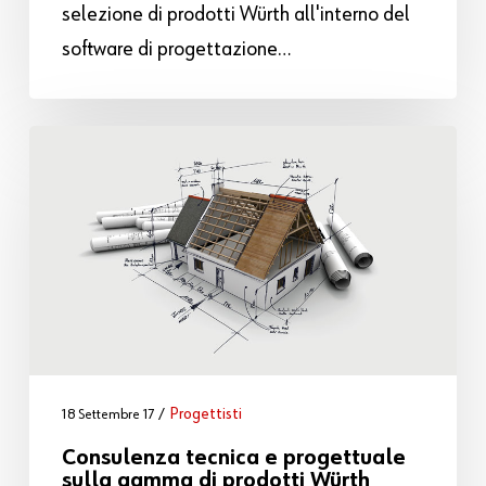
selezione di prodotti Würth all'interno del
software di progettazione…
Progettisti
18 Settembre 17
Consulenza tecnica e progettuale
sulla gamma di prodotti Würth