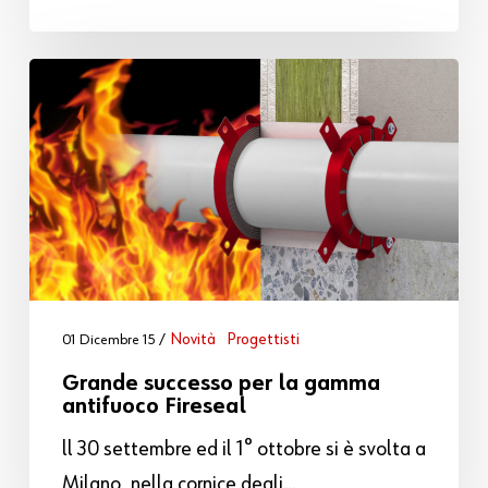
Novità
Progettisti
01 Dicembre 15
Grande successo per la gamma
antifuoco Fireseal
ll 30 settembre ed il 1° ottobre si è svolta a
Milano, nella cornice degli…