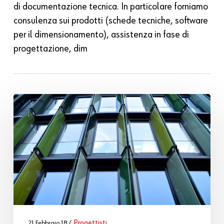
di documentazione tecnica. In particolare forniamo
consulenza sui prodotti (schede tecniche, software
per il dimensionamento), assistenza in fase di
progettazione, dim
Progettisti
21 Febbraio 18