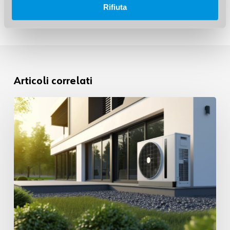
Rifiuta
Articoli correlati