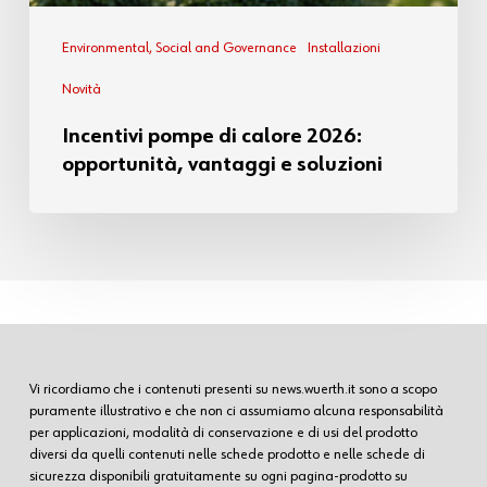
Environmental, Social and Governance
Installazioni
Novità
Incentivi pompe di calore 2026:
opportunità, vantaggi e soluzioni
Vi ricordiamo che i contenuti presenti su news.wuerth.it sono a scopo
puramente illustrativo e che non ci assumiamo alcuna responsabilità
per applicazioni, modalità di conservazione e di usi del prodotto
diversi da quelli contenuti nelle schede prodotto e nelle schede di
sicurezza disponibili gratuitamente su ogni pagina-prodotto su