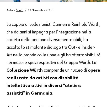
Autore
Sonia
13 Novembre 2015
La coppia di collezionisti Carmen e Reinhold Würth,
che da anni si impegna per l’integrazione nella
società delle persone diversamente abili, ha
accolto lo stimolante dialogo tra Out- e Insider-
Art nella propria collezione e gli ha offerto visibilità
nei musei e spazi espositivi del Gruppo Würth. La
Collezione Würth
comprende un nucleo di
opere
realizzate da artisti con disabilità
intellettiva attivi in diversi “ateliers
assistiti” in Germania
.