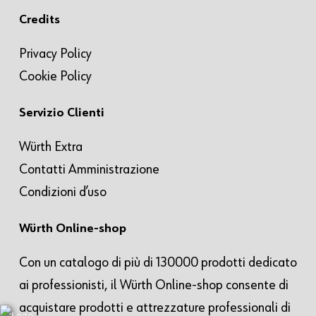
Credits
Privacy Policy
Cookie Policy
Servizio Clienti
Würth Extra
Contatti Amministrazione
Condizioni d’uso
Würth Online-shop
Con un catalogo di più di 130000 prodotti dedicato
ai professionisti, il Würth Online-shop consente di
acquistare prodotti e attrezzature professionali di