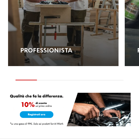
PROFESSIONISTA