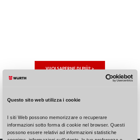
VUOI SAPERNE DI PIÙ? >
Questo sito web utilizza i cookie
I siti Web possono memorizzare o recuperare 
informazioni sotto forma di cookie nel browser. Questi 
possono essere relativi ad informazioni statistiche 
anonime, informazioni sull’utente, le tue preferenze o 