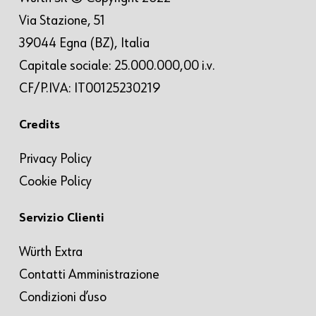
Via Stazione, 51
39044 Egna (BZ), Italia
Capitale sociale: 25.000.000,00 i.v.
CF/P.IVA: IT00125230219
Credits
Privacy Policy
Cookie Policy
Servizio Clienti
Würth Extra
Contatti Amministrazione
Condizioni d’uso