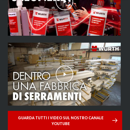
Play Video
GUARDA TUTTI I VIDEO SUL NOSTRO CANALE
YOUTUBE