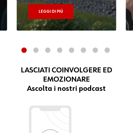
LEGGI DI PIÙ
LASCIATI COINVOLGERE ED
EMOZIONARE
Ascolta i nostri podcast