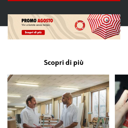
Scopri di più